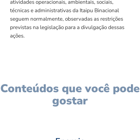
atividades operacionais, ambientais, sociais,
técnicas e administrativas da Itaipu Binacional
seguem normalmente, observadas as restrições
previstas na legislação para a divulgação dessas
ações.
Conteúdos que você pode
gostar