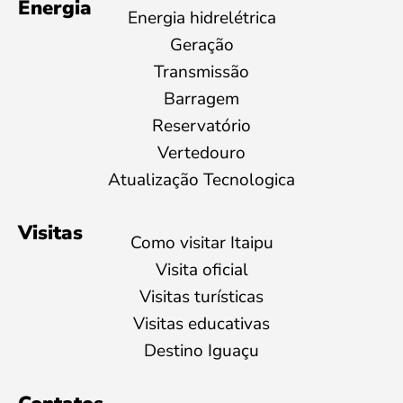
Energia
Energia hidrelétrica
Geração
Transmissão
Barragem
Reservatório
Vertedouro
Atualização Tecnologica
Visitas
Como visitar Itaipu
Visita oficial
Visitas turísticas
Visitas educativas
Destino Iguaçu