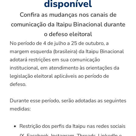
disponível
Confira as mudanças nos canais de
comunicação da Itaipu Binacional durante
o defeso eleitoral
No período de 4 de julho a 25 de outubro, a
margem esquerda (brasileira) da Itaipu Binacional
adotará restrições em sua comunicação
institucional, em atendimento às orientações da
legislação eleitoral aplicáveis ao período de
defeso.
Durante esse período, serão adotadas as seguintes
medidas:
Restrição dos perfis da Itaipu nas redes sociais
(X, Facebook, Instagram, Threads, LinkedIn e