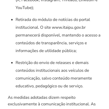
YouTube);
Retirada do módulo de notícias do portal
institucional. O site www.itaipu.gov.br
permanecerá disponível, mantendo o acesso a
conteúdos de transparência, serviços e
informações de utilidade pública;
Restrição do envio de releases e demais
conteúdos institucionais aos veículos de
comunicação, salvo conteúdo meramente
educativo, pedagógico ou de serviço.
As medidas adotadas dizem respeito
exclusivamente à comunicação institucional. As