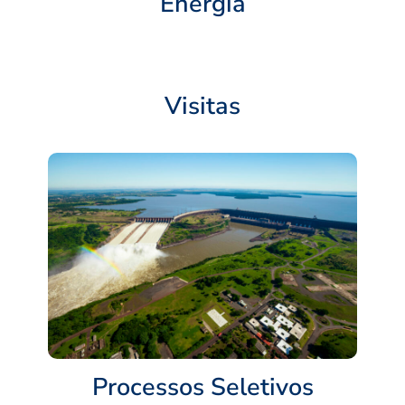
Energia
Visitas
Processos Seletivos