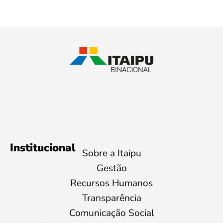
Institucional
Sobre a Itaipu
Gestão
Recursos Humanos
Transparência
Comunicação Social