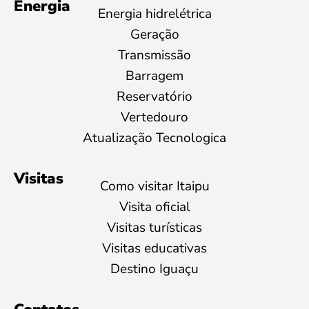
Energia
Energia hidrelétrica
Geração
Transmissão
Barragem
Reservatório
Vertedouro
Atualização Tecnologica
Visitas
Como visitar Itaipu
Visita oficial
Visitas turísticas
Visitas educativas
Destino Iguaçu