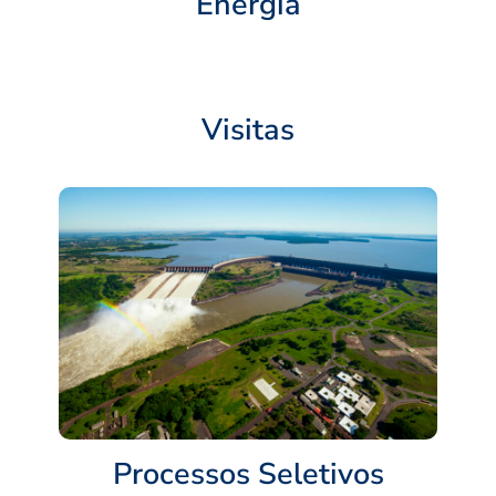
Energia
Visitas
Processos Seletivos