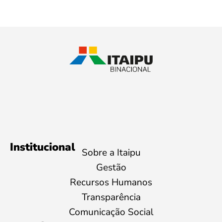
Institucional
Sobre a Itaipu
Gestão
Recursos Humanos
Transparência
Comunicação Social