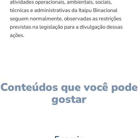
atividades operacionais, ambientais, sociais,
técnicas e administrativas da Itaipu Binacional
seguem normalmente, observadas as restrições
previstas na legislação para a divulgação dessas
ações.
Conteúdos que você pode
gostar