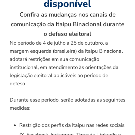
disponível
Confira as mudanças nos canais de
comunicação da Itaipu Binacional durante
o defeso eleitoral
No período de 4 de julho a 25 de outubro, a
margem esquerda (brasileira) da Itaipu Binacional
adotará restrições em sua comunicação
institucional, em atendimento às orientações da
legislação eleitoral aplicáveis ao período de
defeso.
Durante esse período, serão adotadas as seguintes
medidas:
Restrição dos perfis da Itaipu nas redes sociais
(X, Facebook, Instagram, Threads, LinkedIn e