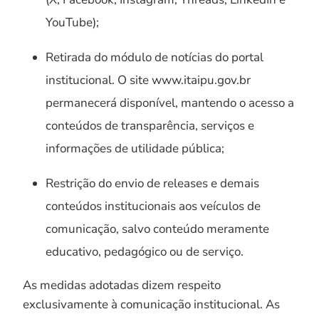
YouTube);
Retirada do módulo de notícias do portal
institucional. O site www.itaipu.gov.br
permanecerá disponível, mantendo o acesso a
conteúdos de transparência, serviços e
informações de utilidade pública;
Restrição do envio de releases e demais
conteúdos institucionais aos veículos de
comunicação, salvo conteúdo meramente
educativo, pedagógico ou de serviço.
As medidas adotadas dizem respeito
exclusivamente à comunicação institucional. As