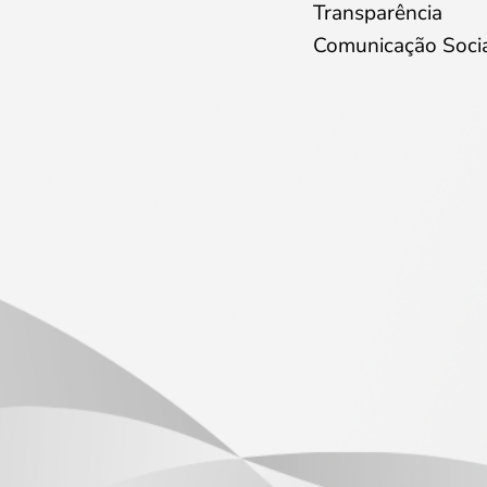
Transparência
Comunicação Soci