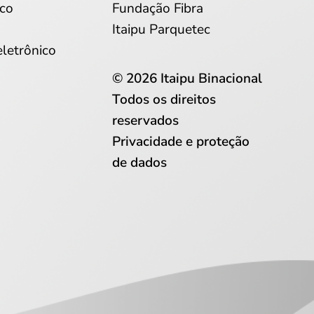
co
Fundação Fibra
Itaipu Parquetec
eletrônico
© 2026 Itaipu Binacional
Todos os direitos
reservados
Privacidade e proteção
de dados