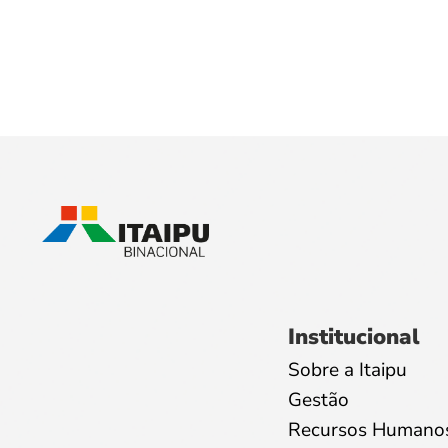
Institucional
Sobre a Itaipu
Gestão
Recursos Humano