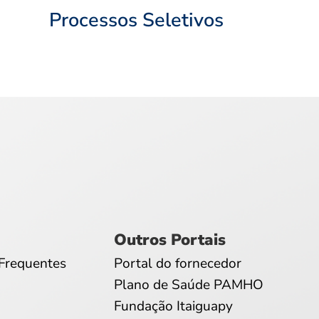
Processos Seletivos
Outros Portais
Frequentes
Portal do fornecedor
Plano de Saúde PAMHO
Fundação Itaiguapy