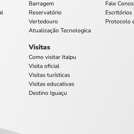
Barragem
Fale Conos
al
Reservatório
Escritórios
Vertedouro
Protocolo 
Atualização Tecnologica
Visitas
Como visitar Itaipu
Visita oficial
Visitas turísticas
Visitas educativas
Destino Iguaçu