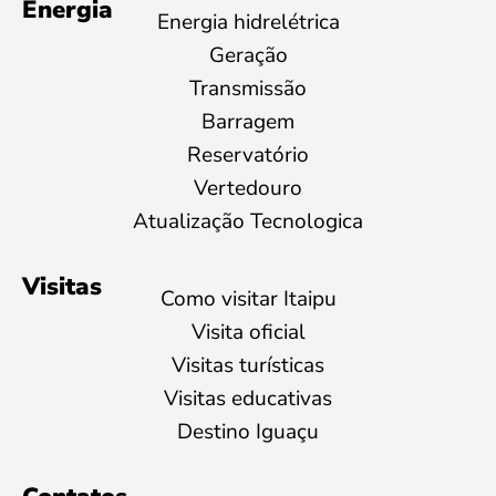
Energia
Energia hidrelétrica
Geração
Transmissão
Barragem
Reservatório
Vertedouro
Atualização Tecnologica
Visitas
Como visitar Itaipu
Visita oficial
Visitas turísticas
Visitas educativas
Destino Iguaçu