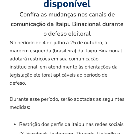
disponível
Confira as mudanças nos canais de
comunicação da Itaipu Binacional durante
o defeso eleitoral
No período de 4 de julho a 25 de outubro, a
margem esquerda (brasileira) da Itaipu Binacional
adotará restrições em sua comunicação
institucional, em atendimento às orientações da
legislação eleitoral aplicáveis ao período de
defeso.
Durante esse período, serão adotadas as seguintes
medidas:
Restrição dos perfis da Itaipu nas redes sociais
(X, Facebook, Instagram, Threads, LinkedIn e