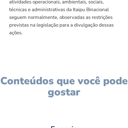
atividades operacionais, ambientais, sociais,
técnicas e administrativas da Itaipu Binacional
seguem normalmente, observadas as restrições
previstas na legislação para a divulgação dessas
ações.
Conteúdos que você pode
gostar