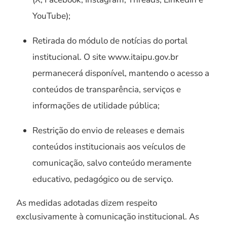
YouTube);
Retirada do módulo de notícias do portal
institucional. O site www.itaipu.gov.br
permanecerá disponível, mantendo o acesso a
conteúdos de transparência, serviços e
informações de utilidade pública;
Restrição do envio de releases e demais
conteúdos institucionais aos veículos de
comunicação, salvo conteúdo meramente
educativo, pedagógico ou de serviço.
As medidas adotadas dizem respeito
exclusivamente à comunicação institucional. As