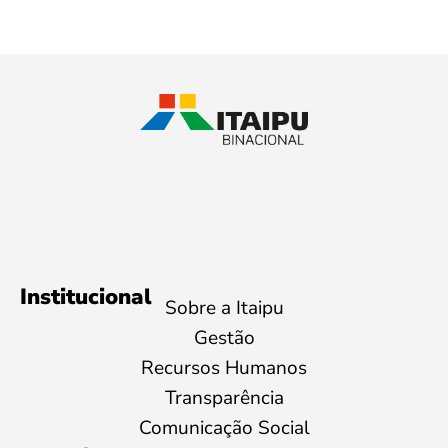
Institucional
Sobre a Itaipu
Gestão
Recursos Humanos
Transparência
Comunicação Social