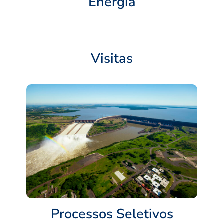
Energia
Visitas
Processos Seletivos