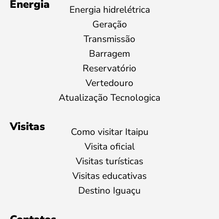
Energia
Energia hidrelétrica
Geração
Transmissão
Barragem
Reservatório
Vertedouro
Atualização Tecnologica
Visitas
Como visitar Itaipu
Visita oficial
Visitas turísticas
Visitas educativas
Destino Iguaçu