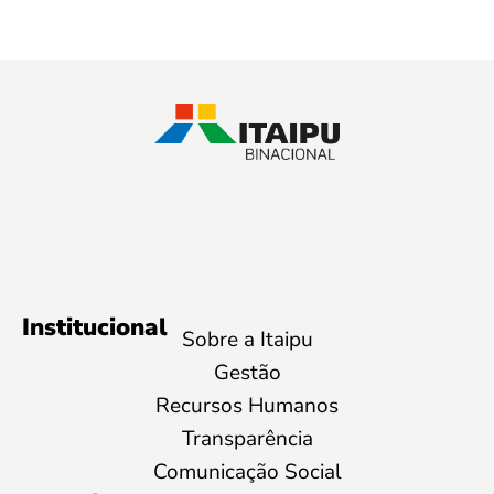
Institucional
Sobre a Itaipu
Gestão
Recursos Humanos
Transparência
Comunicação Social