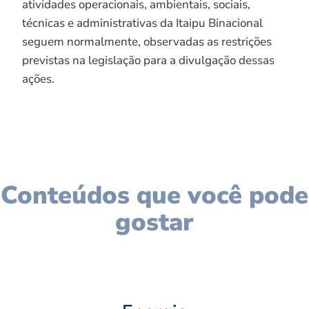
atividades operacionais, ambientais, sociais,
técnicas e administrativas da Itaipu Binacional
seguem normalmente, observadas as restrições
previstas na legislação para a divulgação dessas
ações.
Conteúdos que você pode
gostar