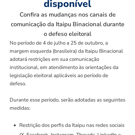
disponível
Confira as mudanças nos canais de
comunicação da Itaipu Binacional durante
o defeso eleitoral
No período de 4 de julho a 25 de outubro, a
margem esquerda (brasileira) da Itaipu Binacional
adotará restrições em sua comunicação
institucional, em atendimento às orientações da
legislação eleitoral aplicáveis ao período de
defeso.
Durante esse período, serão adotadas as seguintes
medidas:
Restrição dos perfis da Itaipu nas redes sociais
(X, Facebook, Instagram, Threads, LinkedIn e