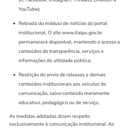
YouTube);
Retirada do módulo de notícias do portal
institucional. O site www.itaipu.gov.br
permanecerá disponível, mantendo o acesso a
conteúdos de transparência, serviços e
informações de utilidade pública;
Restrição do envio de releases e demais
conteúdos institucionais aos veículos de
comunicação, salvo conteúdo meramente
educativo, pedagógico ou de serviço.
As medidas adotadas dizem respeito
exclusivamente à comunicação institucional. As