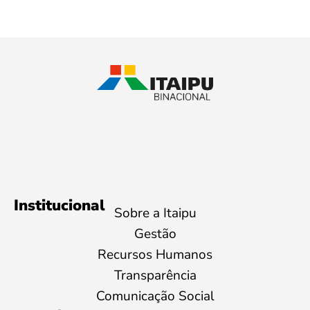
Institucional
Sobre a Itaipu
Gestão
Recursos Humanos
Transparência
Comunicação Social