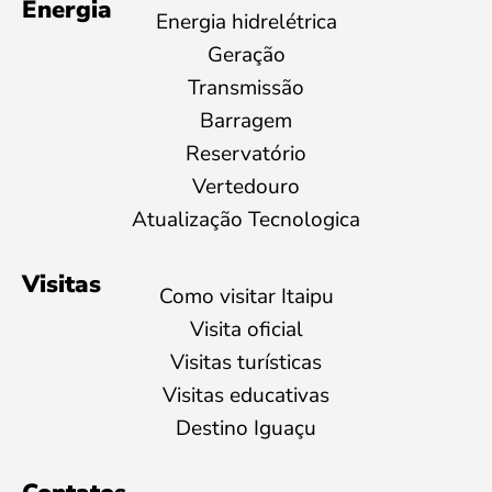
Energia
Energia hidrelétrica
Geração
Transmissão
Barragem
Reservatório
Vertedouro
Atualização Tecnologica
Visitas
Como visitar Itaipu
Visita oficial
Visitas turísticas
Visitas educativas
Destino Iguaçu