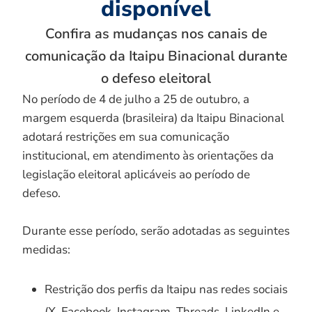
disponível
Confira as mudanças nos canais de
comunicação da Itaipu Binacional durante
o defeso eleitoral
No período de 4 de julho a 25 de outubro, a
margem esquerda (brasileira) da Itaipu Binacional
adotará restrições em sua comunicação
institucional, em atendimento às orientações da
legislação eleitoral aplicáveis ao período de
defeso.
Durante esse período, serão adotadas as seguintes
medidas:
Restrição dos perfis da Itaipu nas redes sociais
(X, Facebook, Instagram, Threads, LinkedIn e