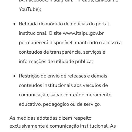
YouTube);
Retirada do módulo de notícias do portal
institucional. O site www.itaipu.gov.br
permanecerá disponível, mantendo o acesso a
conteúdos de transparência, serviços e
informações de utilidade pública;
Restrição do envio de releases e demais
conteúdos institucionais aos veículos de
comunicação, salvo conteúdo meramente
educativo, pedagógico ou de serviço.
As medidas adotadas dizem respeito
exclusivamente à comunicação institucional. As