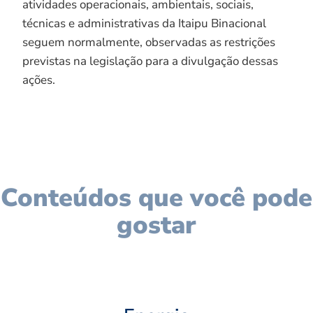
atividades operacionais, ambientais, sociais,
técnicas e administrativas da Itaipu Binacional
seguem normalmente, observadas as restrições
previstas na legislação para a divulgação dessas
ações.
Conteúdos que você pode
gostar