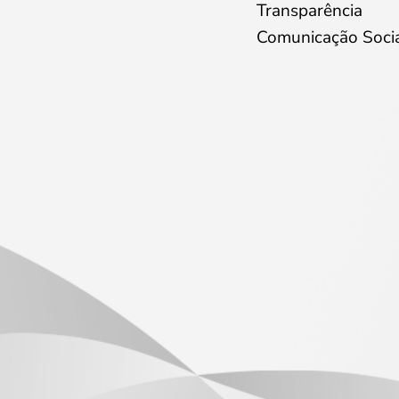
Transparência
Comunicação Soci