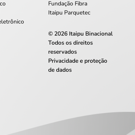
co
Fundação Fibra
Itaipu Parquetec
eletrônico
© 2026 Itaipu Binacional
Todos os direitos
reservados
Privacidade e proteção
de dados