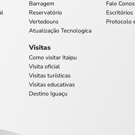
Barragem
Fale Conos
al
Reservatório
Escritórios
Vertedouro
Protocolo 
Atualização Tecnologica
Visitas
Como visitar Itaipu
Visita oficial
Visitas turísticas
Visitas educativas
Destino Iguaçu