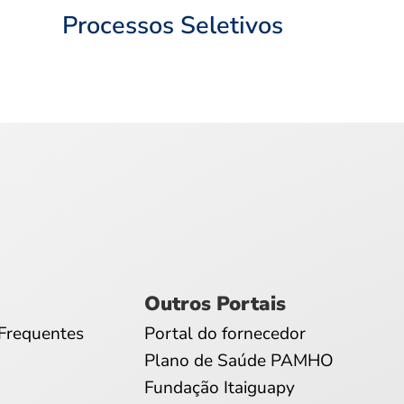
Processos Seletivos
Outros Portais
Frequentes
Portal do fornecedor
Plano de Saúde PAMHO
Fundação Itaiguapy