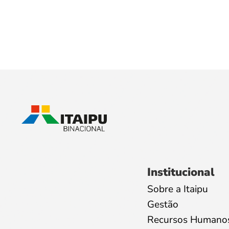
Institucional
Sobre a Itaipu
Gestão
Recursos Humano