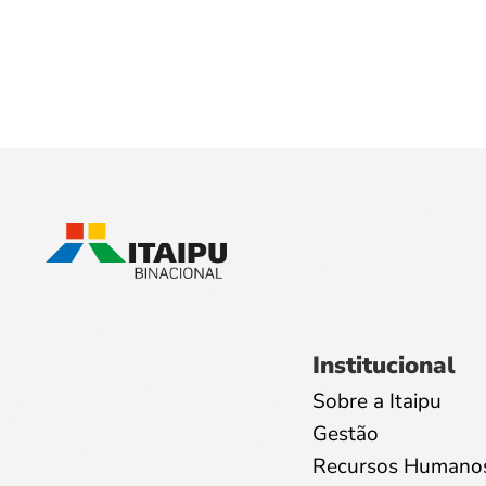
Institucional
Sobre a Itaipu
Gestão
Recursos Humano