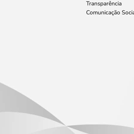
Transparência
Comunicação Soci