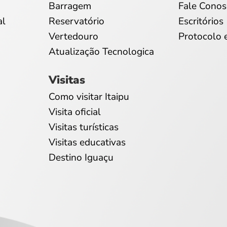
Barragem
Fale Conos
al
Reservatório
Escritórios
Vertedouro
Protocolo 
Atualização Tecnologica
Visitas
Como visitar Itaipu
Visita oficial
Visitas turísticas
Visitas educativas
Destino Iguaçu