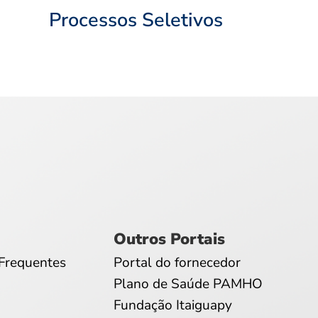
Processos Seletivos
Outros Portais
Frequentes
Portal do fornecedor
Plano de Saúde PAMHO
Fundação Itaiguapy