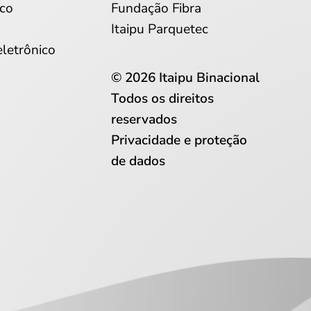
co
Fundação Fibra
Itaipu Parquetec
eletrônico
© 2026 Itaipu Binacional
Todos os direitos
reservados
Privacidade e proteção
de dados