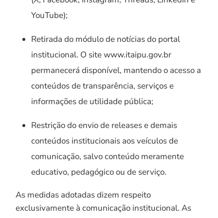
YouTube);
Retirada do módulo de notícias do portal
institucional. O site www.itaipu.gov.br
permanecerá disponível, mantendo o acesso a
conteúdos de transparência, serviços e
informações de utilidade pública;
Restrição do envio de releases e demais
conteúdos institucionais aos veículos de
comunicação, salvo conteúdo meramente
educativo, pedagógico ou de serviço.
As medidas adotadas dizem respeito
exclusivamente à comunicação institucional. As