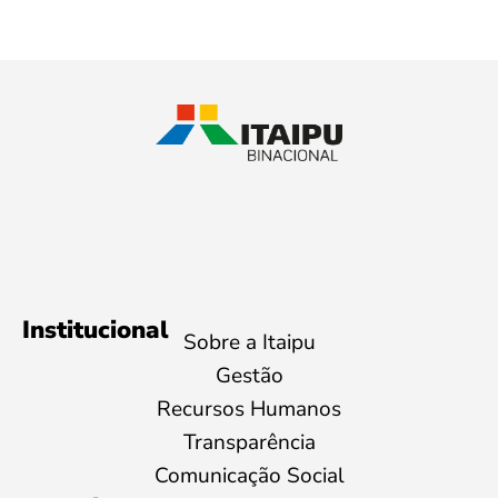
Institucional
Sobre a Itaipu
Gestão
Recursos Humanos
Transparência
Comunicação Social