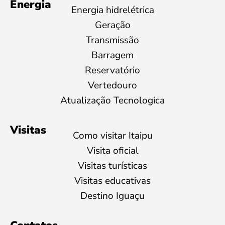
Energia
Energia hidrelétrica
Geração
Transmissão
Barragem
Reservatório
Vertedouro
Atualização Tecnologica
Visitas
Como visitar Itaipu
Visita oficial
Visitas turísticas
Visitas educativas
Destino Iguaçu