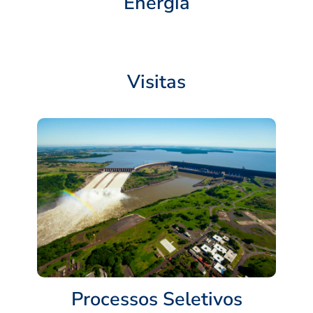
Energia
Visitas
Processos Seletivos