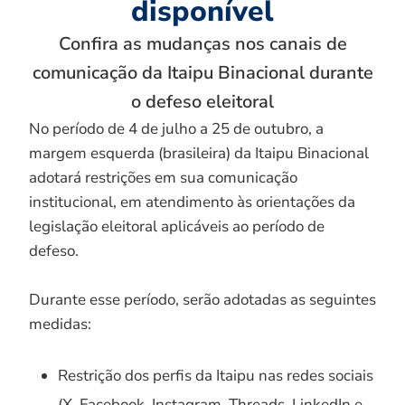
disponível
Confira as mudanças nos canais de
comunicação da Itaipu Binacional durante
o defeso eleitoral
No período de 4 de julho a 25 de outubro, a
margem esquerda (brasileira) da Itaipu Binacional
adotará restrições em sua comunicação
institucional, em atendimento às orientações da
legislação eleitoral aplicáveis ao período de
defeso.
Durante esse período, serão adotadas as seguintes
medidas:
Restrição dos perfis da Itaipu nas redes sociais
(X, Facebook, Instagram, Threads, LinkedIn e