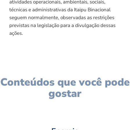
atividades operacionais, ambientais, sociais,
técnicas e administrativas da Itaipu Binacional
seguem normalmente, observadas as restrições
previstas na legislação para a divulgação dessas
ações.
Conteúdos que você pode
gostar