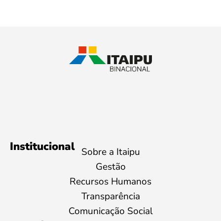
Institucional
Sobre a Itaipu
Gestão
Recursos Humanos
Transparência
Comunicação Social