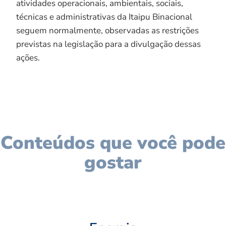
atividades operacionais, ambientais, sociais,
técnicas e administrativas da Itaipu Binacional
seguem normalmente, observadas as restrições
previstas na legislação para a divulgação dessas
ações.
Conteúdos que você pode
gostar