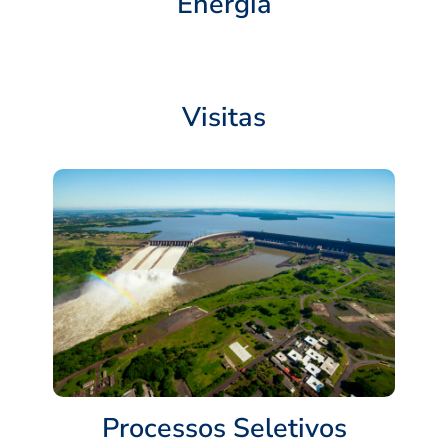
Energia
Visitas
Processos Seletivos