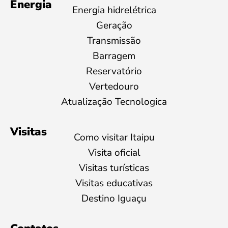
Energia
Energia hidrelétrica
Geração
Transmissão
Barragem
Reservatório
Vertedouro
Atualização Tecnologica
Visitas
Como visitar Itaipu
Visita oficial
Visitas turísticas
Visitas educativas
Destino Iguaçu