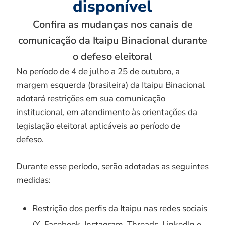
disponível
Confira as mudanças nos canais de
comunicação da Itaipu Binacional durante
o defeso eleitoral
No período de 4 de julho a 25 de outubro, a
margem esquerda (brasileira) da Itaipu Binacional
adotará restrições em sua comunicação
institucional, em atendimento às orientações da
legislação eleitoral aplicáveis ao período de
defeso.
Durante esse período, serão adotadas as seguintes
medidas:
Restrição dos perfis da Itaipu nas redes sociais
(X, Facebook, Instagram, Threads, LinkedIn e