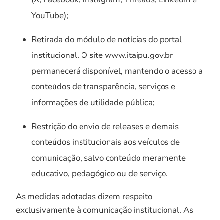
YouTube);
Retirada do módulo de notícias do portal
institucional. O site www.itaipu.gov.br
permanecerá disponível, mantendo o acesso a
conteúdos de transparência, serviços e
informações de utilidade pública;
Restrição do envio de releases e demais
conteúdos institucionais aos veículos de
comunicação, salvo conteúdo meramente
educativo, pedagógico ou de serviço.
As medidas adotadas dizem respeito
exclusivamente à comunicação institucional. As