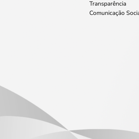
Transparência
Comunicação Soci