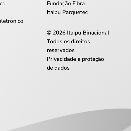
co
Fundação Fibra
Itaipu Parquetec
eletrônico
© 2026 Itaipu Binacional
Todos os direitos
reservados
Privacidade e proteção
de dados