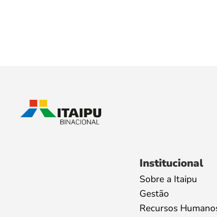
Institucional
Sobre a Itaipu
Gestão
Recursos Humano