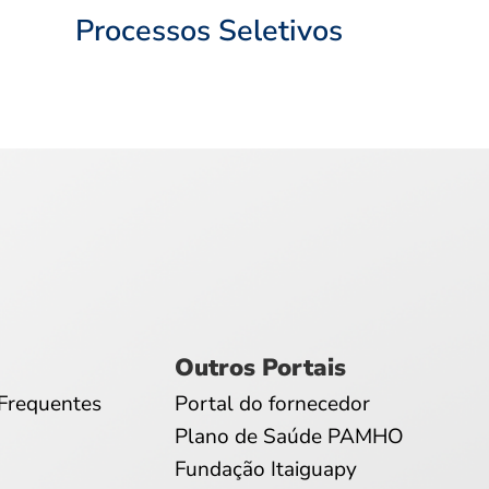
Processos Seletivos
Outros Portais
Frequentes
Portal do fornecedor
Plano de Saúde PAMHO
Fundação Itaiguapy