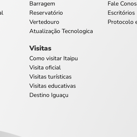
Barragem
Fale Conos
al
Reservatório
Escritórios
Vertedouro
Protocolo 
Atualização Tecnologica
Visitas
Como visitar Itaipu
Visita oficial
Visitas turísticas
Visitas educativas
Destino Iguaçu