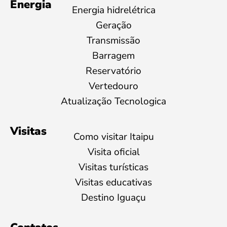
Energia
Energia hidrelétrica
Geração
Transmissão
Barragem
Reservatório
Vertedouro
Atualização Tecnologica
Visitas
Como visitar Itaipu
Visita oficial
Visitas turísticas
Visitas educativas
Destino Iguaçu