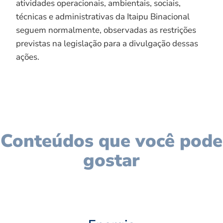
atividades operacionais, ambientais, sociais,
técnicas e administrativas da Itaipu Binacional
seguem normalmente, observadas as restrições
previstas na legislação para a divulgação dessas
ações.
Conteúdos que você pode
gostar