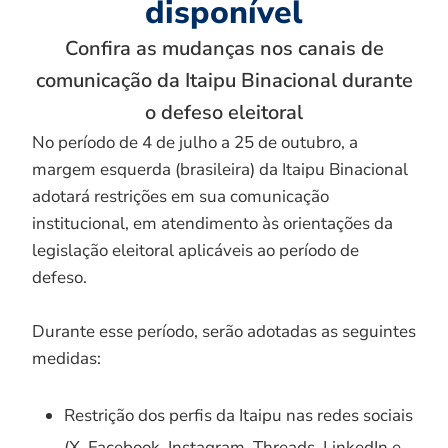
disponível
Confira as mudanças nos canais de
comunicação da Itaipu Binacional durante
o defeso eleitoral
No período de 4 de julho a 25 de outubro, a
margem esquerda (brasileira) da Itaipu Binacional
adotará restrições em sua comunicação
institucional, em atendimento às orientações da
legislação eleitoral aplicáveis ao período de
defeso.
Durante esse período, serão adotadas as seguintes
medidas:
Restrição dos perfis da Itaipu nas redes sociais
(X, Facebook, Instagram, Threads, LinkedIn e