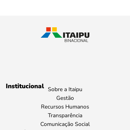
Institucional
Sobre a Itaipu
Gestão
Recursos Humanos
Transparência
Comunicação Social