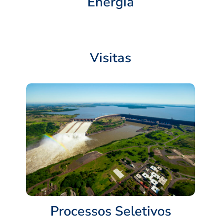
Energia
Visitas
Processos Seletivos