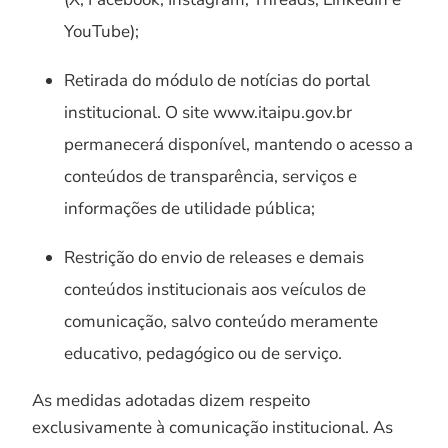
YouTube);
Retirada do módulo de notícias do portal
institucional. O site www.itaipu.gov.br
permanecerá disponível, mantendo o acesso a
conteúdos de transparência, serviços e
informações de utilidade pública;
Restrição do envio de releases e demais
conteúdos institucionais aos veículos de
comunicação, salvo conteúdo meramente
educativo, pedagógico ou de serviço.
As medidas adotadas dizem respeito
exclusivamente à comunicação institucional. As