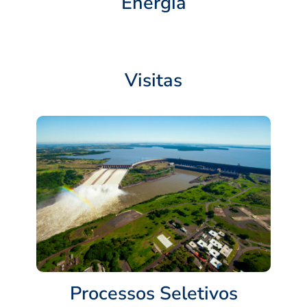
Energia
Visitas
Processos Seletivos