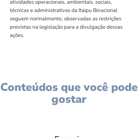
atividades operacionais, ambientais, sociais,
técnicas e administrativas da Itaipu Binacional
seguem normalmente, observadas as restrições
previstas na legislação para a divulgação dessas
ações.
Conteúdos que você pode
gostar