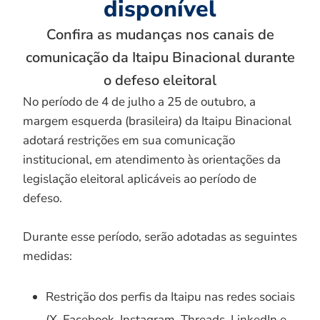
disponível
Confira as mudanças nos canais de
comunicação da Itaipu Binacional durante
o defeso eleitoral
No período de 4 de julho a 25 de outubro, a
margem esquerda (brasileira) da Itaipu Binacional
adotará restrições em sua comunicação
institucional, em atendimento às orientações da
legislação eleitoral aplicáveis ao período de
defeso.
Durante esse período, serão adotadas as seguintes
medidas:
Restrição dos perfis da Itaipu nas redes sociais
(X, Facebook, Instagram, Threads, LinkedIn e