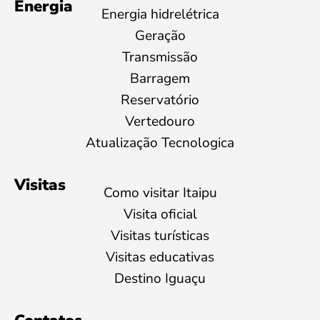
Energia
Energia hidrelétrica
Geração
Transmissão
Barragem
Reservatório
Vertedouro
Atualização Tecnologica
Visitas
Como visitar Itaipu
Visita oficial
Visitas turísticas
Visitas educativas
Destino Iguaçu