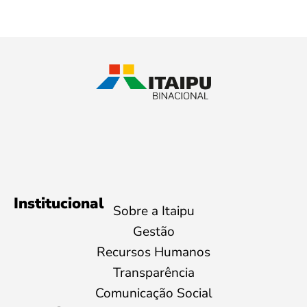
Institucional
Sobre a Itaipu
Gestão
Recursos Humanos
Transparência
Comunicação Social