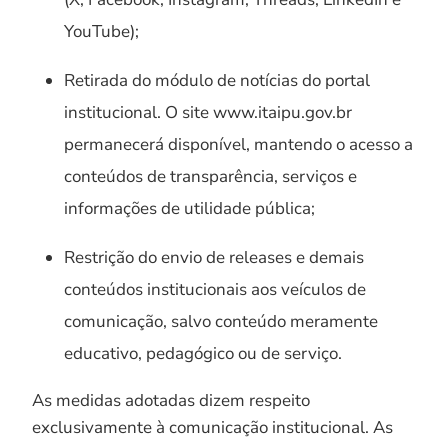
YouTube);
Retirada do módulo de notícias do portal
institucional. O site www.itaipu.gov.br
permanecerá disponível, mantendo o acesso a
conteúdos de transparência, serviços e
informações de utilidade pública;
Restrição do envio de releases e demais
conteúdos institucionais aos veículos de
comunicação, salvo conteúdo meramente
educativo, pedagógico ou de serviço.
As medidas adotadas dizem respeito
exclusivamente à comunicação institucional. As