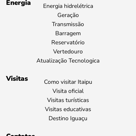
Energia
Energia hidrelétrica
Geração
Transmissão
Barragem
Reservatório
Vertedouro
Atualização Tecnologica
Visitas
Como visitar Itaipu
Visita oficial
Visitas turísticas
Visitas educativas
Destino Iguaçu