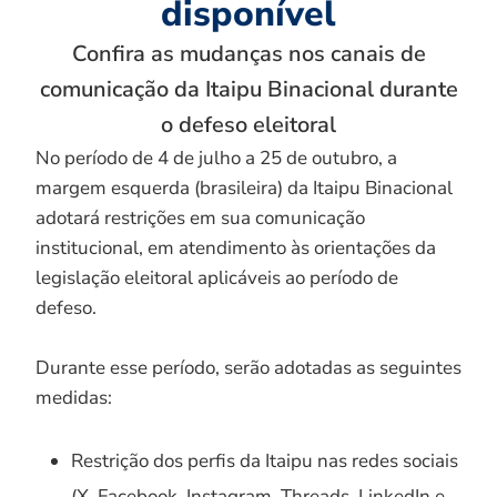
disponível
Confira as mudanças nos canais de
comunicação da Itaipu Binacional durante
o defeso eleitoral
No período de 4 de julho a 25 de outubro, a
margem esquerda (brasileira) da Itaipu Binacional
adotará restrições em sua comunicação
institucional, em atendimento às orientações da
legislação eleitoral aplicáveis ao período de
defeso.
Durante esse período, serão adotadas as seguintes
medidas:
Restrição dos perfis da Itaipu nas redes sociais
(X, Facebook, Instagram, Threads, LinkedIn e