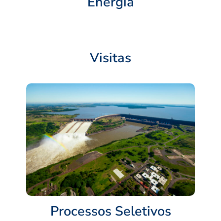
Energia
Visitas
Processos Seletivos