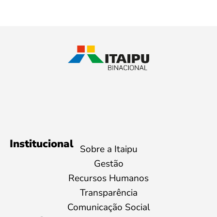
Institucional
Sobre a Itaipu
Gestão
Recursos Humanos
Transparência
Comunicação Social