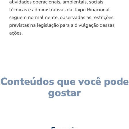
atividades operacionais, ambientais, sociais,
técnicas e administrativas da Itaipu Binacional
seguem normalmente, observadas as restrições
previstas na legislação para a divulgação dessas
ações.
Conteúdos que você pode
gostar