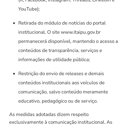
YouTube);
Retirada do módulo de notícias do portal
institucional. O site www.itaipu.gov.br
permanecerá disponível, mantendo o acesso a
conteúdos de transparência, serviços e
informações de utilidade pública;
Restrição do envio de releases e demais
conteúdos institucionais aos veículos de
comunicação, salvo conteúdo meramente
educativo, pedagógico ou de serviço.
As medidas adotadas dizem respeito
exclusivamente à comunicação institucional. As