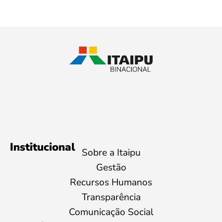
Institucional
Sobre a Itaipu
Gestão
Recursos Humanos
Transparência
Comunicação Social