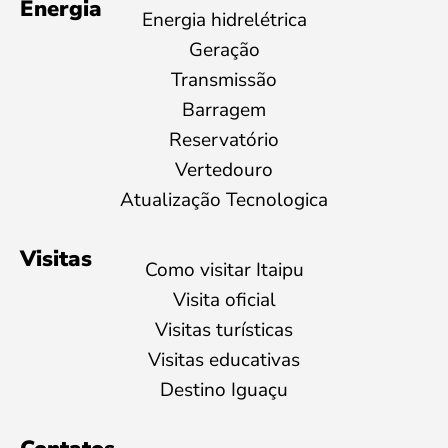
Energia
Energia hidrelétrica
Geração
Transmissão
Barragem
Reservatório
Vertedouro
Atualização Tecnologica
Visitas
Como visitar Itaipu
Visita oficial
Visitas turísticas
Visitas educativas
Destino Iguaçu