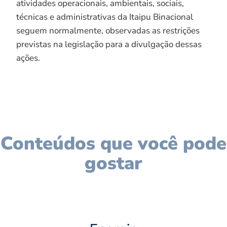
atividades operacionais, ambientais, sociais,
técnicas e administrativas da Itaipu Binacional
seguem normalmente, observadas as restrições
previstas na legislação para a divulgação dessas
ações.
Conteúdos que você pode
gostar