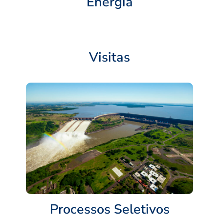
Energia
Visitas
Processos Seletivos