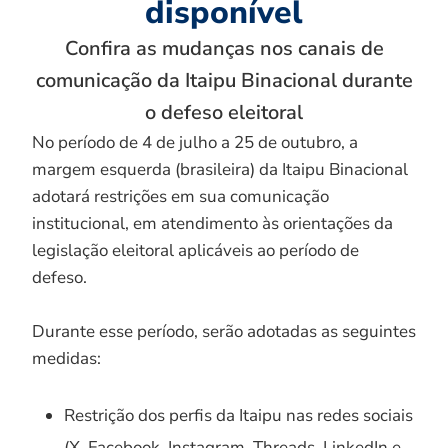
disponível
Confira as mudanças nos canais de
comunicação da Itaipu Binacional durante
o defeso eleitoral
No período de 4 de julho a 25 de outubro, a
margem esquerda (brasileira) da Itaipu Binacional
adotará restrições em sua comunicação
institucional, em atendimento às orientações da
legislação eleitoral aplicáveis ao período de
defeso.
Durante esse período, serão adotadas as seguintes
medidas:
Restrição dos perfis da Itaipu nas redes sociais
(X, Facebook, Instagram, Threads, LinkedIn e