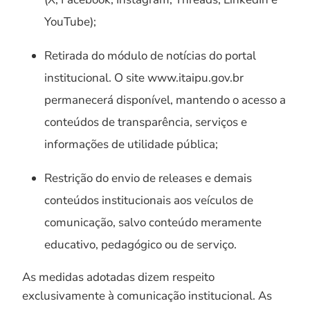
YouTube);
Retirada do módulo de notícias do portal
institucional. O site www.itaipu.gov.br
permanecerá disponível, mantendo o acesso a
conteúdos de transparência, serviços e
informações de utilidade pública;
Restrição do envio de releases e demais
conteúdos institucionais aos veículos de
comunicação, salvo conteúdo meramente
educativo, pedagógico ou de serviço.
As medidas adotadas dizem respeito
exclusivamente à comunicação institucional. As