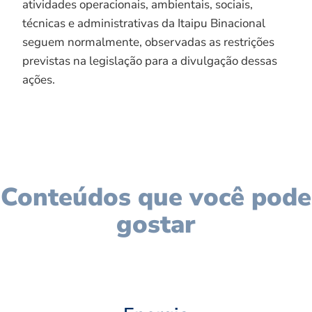
atividades operacionais, ambientais, sociais,
técnicas e administrativas da Itaipu Binacional
seguem normalmente, observadas as restrições
previstas na legislação para a divulgação dessas
ações.
Conteúdos que você pode
gostar