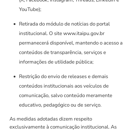
YouTube);
Retirada do módulo de notícias do portal
institucional. O site www.itaipu.gov.br
permanecerá disponível, mantendo o acesso a
conteúdos de transparência, serviços e
informações de utilidade pública;
Restrição do envio de releases e demais
conteúdos institucionais aos veículos de
comunicação, salvo conteúdo meramente
educativo, pedagógico ou de serviço.
As medidas adotadas dizem respeito
exclusivamente à comunicação institucional. As