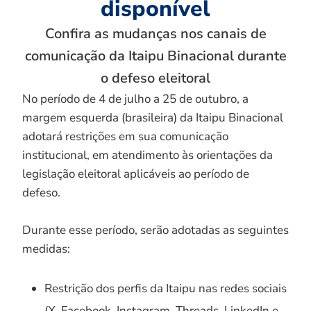
disponível
Confira as mudanças nos canais de
comunicação da Itaipu Binacional durante
o defeso eleitoral
No período de 4 de julho a 25 de outubro, a
margem esquerda (brasileira) da Itaipu Binacional
adotará restrições em sua comunicação
institucional, em atendimento às orientações da
legislação eleitoral aplicáveis ao período de
defeso.
Durante esse período, serão adotadas as seguintes
medidas:
Restrição dos perfis da Itaipu nas redes sociais
(X, Facebook, Instagram, Threads, LinkedIn e