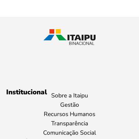
Institucional
Sobre a Itaipu
Gestão
Recursos Humanos
Transparência
Comunicação Social