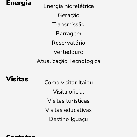
Energia
Energia hidrelétrica
Geração
Transmissão
Barragem
Reservatório
Vertedouro
Atualização Tecnologica
Visitas
Como visitar Itaipu
Visita oficial
Visitas turísticas
Visitas educativas
Destino Iguaçu