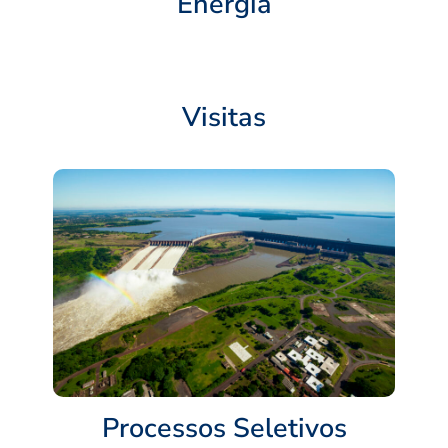
Energia
Visitas
Processos Seletivos