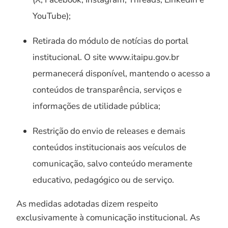
YouTube);
Retirada do módulo de notícias do portal
institucional. O site www.itaipu.gov.br
permanecerá disponível, mantendo o acesso a
conteúdos de transparência, serviços e
informações de utilidade pública;
Restrição do envio de releases e demais
conteúdos institucionais aos veículos de
comunicação, salvo conteúdo meramente
educativo, pedagógico ou de serviço.
As medidas adotadas dizem respeito
exclusivamente à comunicação institucional. As