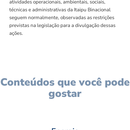
atividades operacionais, ambientais, sociais,
técnicas e administrativas da Itaipu Binacional
seguem normalmente, observadas as restrições
previstas na legislação para a divulgação dessas
ações.
Conteúdos que você pode
gostar