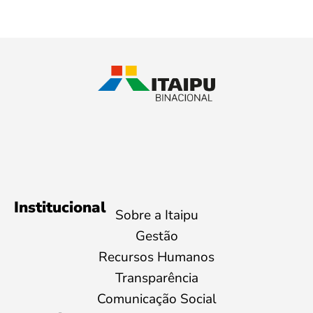
Institucional
Sobre a Itaipu
Gestão
Recursos Humanos
Transparência
Comunicação Social