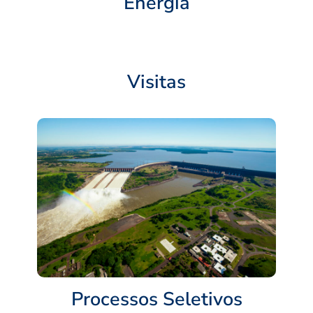
Energia
Visitas
Processos Seletivos