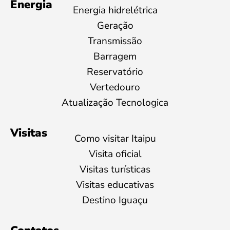
Energia
Energia hidrelétrica
Geração
Transmissão
Barragem
Reservatório
Vertedouro
Atualização Tecnologica
Visitas
Como visitar Itaipu
Visita oficial
Visitas turísticas
Visitas educativas
Destino Iguaçu