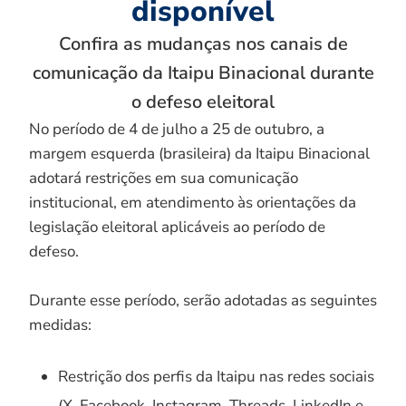
disponível
Confira as mudanças nos canais de
comunicação da Itaipu Binacional durante
o defeso eleitoral
No período de 4 de julho a 25 de outubro, a
margem esquerda (brasileira) da Itaipu Binacional
adotará restrições em sua comunicação
institucional, em atendimento às orientações da
legislação eleitoral aplicáveis ao período de
defeso.
Durante esse período, serão adotadas as seguintes
medidas:
Restrição dos perfis da Itaipu nas redes sociais
(X, Facebook, Instagram, Threads, LinkedIn e