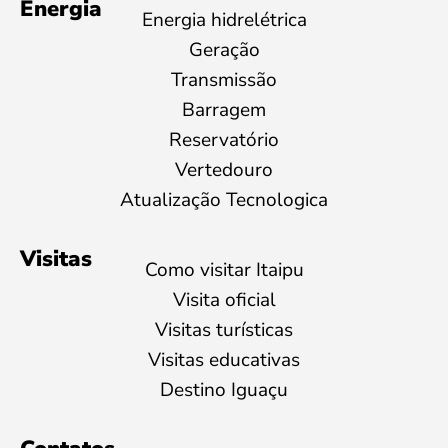
Energia
Energia hidrelétrica
Geração
Transmissão
Barragem
Reservatório
Vertedouro
Atualização Tecnologica
Visitas
Como visitar Itaipu
Visita oficial
Visitas turísticas
Visitas educativas
Destino Iguaçu