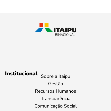
Institucional
Sobre a Itaipu
Gestão
Recursos Humanos
Transparência
Comunicação Social