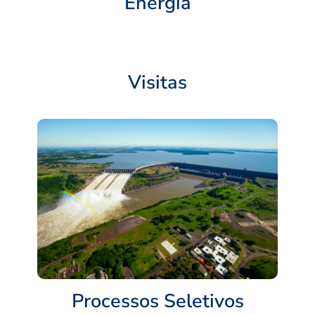
Energia
Visitas
Processos Seletivos