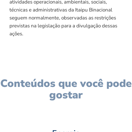
atividades operacionais, ambientais, sociais,
técnicas e administrativas da Itaipu Binacional
seguem normalmente, observadas as restrições
previstas na legislação para a divulgação dessas
ações.
Conteúdos que você pode
gostar