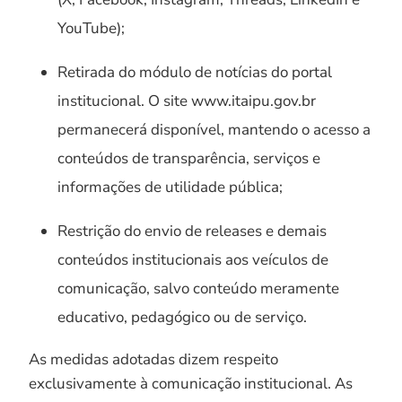
YouTube);
Retirada do módulo de notícias do portal
institucional. O site www.itaipu.gov.br
permanecerá disponível, mantendo o acesso a
conteúdos de transparência, serviços e
informações de utilidade pública;
Restrição do envio de releases e demais
conteúdos institucionais aos veículos de
comunicação, salvo conteúdo meramente
educativo, pedagógico ou de serviço.
As medidas adotadas dizem respeito
exclusivamente à comunicação institucional. As