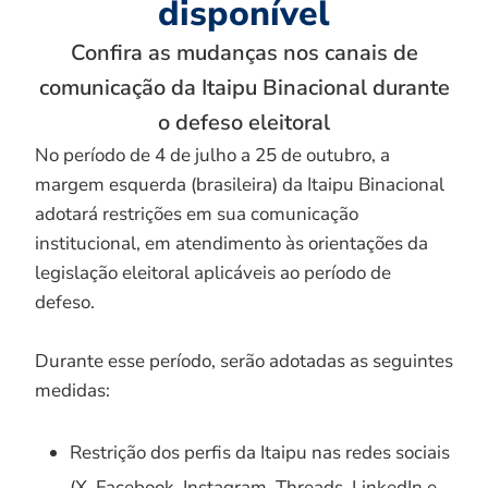
disponível
Confira as mudanças nos canais de
comunicação da Itaipu Binacional durante
o defeso eleitoral
No período de 4 de julho a 25 de outubro, a
margem esquerda (brasileira) da Itaipu Binacional
adotará restrições em sua comunicação
institucional, em atendimento às orientações da
legislação eleitoral aplicáveis ao período de
defeso.
Durante esse período, serão adotadas as seguintes
medidas:
Restrição dos perfis da Itaipu nas redes sociais
(X, Facebook, Instagram, Threads, LinkedIn e