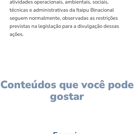
atividades operacionais, ambientais, sociais,
técnicas e administrativas da Itaipu Binacional
seguem normalmente, observadas as restrições
previstas na legislação para a divulgação dessas
ações.
Conteúdos que você pode
gostar