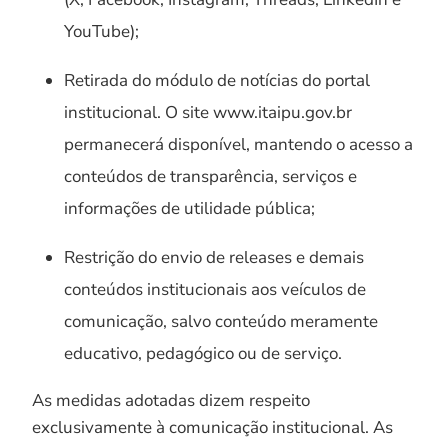
YouTube);
Retirada do módulo de notícias do portal
institucional. O site www.itaipu.gov.br
permanecerá disponível, mantendo o acesso a
conteúdos de transparência, serviços e
informações de utilidade pública;
Restrição do envio de releases e demais
conteúdos institucionais aos veículos de
comunicação, salvo conteúdo meramente
educativo, pedagógico ou de serviço.
As medidas adotadas dizem respeito
exclusivamente à comunicação institucional. As