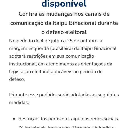
disponível
Confira as mudanças nos canais de
comunicação da Itaipu Binacional durante
o defeso eleitoral
No período de 4 de julho a 25 de outubro, a
margem esquerda (brasileira) da Itaipu Binacional
adotará restrições em sua comunicação
institucional, em atendimento às orientações da
legislação eleitoral aplicáveis ao período de
defeso.
Durante esse período, serão adotadas as seguintes
medidas:
Restrição dos perfis da Itaipu nas redes sociais
(X, Facebook, Instagram, Threads, LinkedIn e