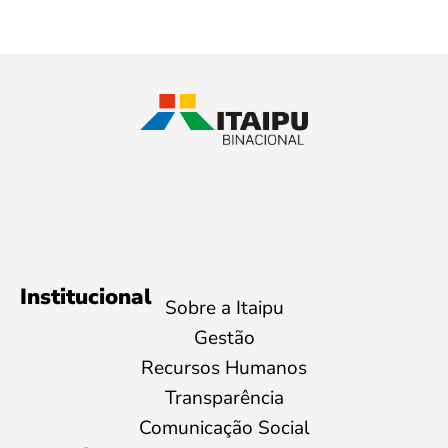
Institucional
Sobre a Itaipu
Gestão
Recursos Humanos
Transparência
Comunicação Social