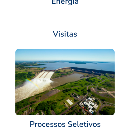
Energia
Visitas
Processos Seletivos