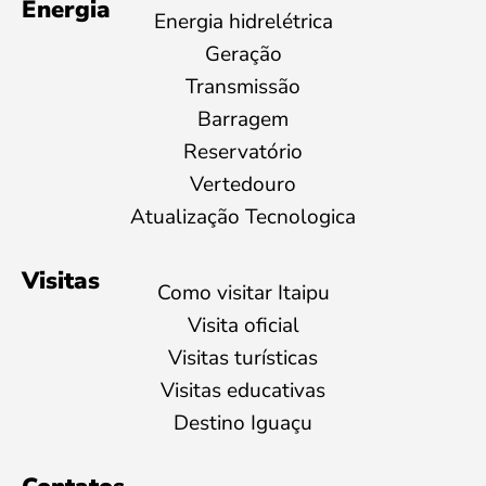
Energia
Energia hidrelétrica
Geração
Transmissão
Barragem
Reservatório
Vertedouro
Atualização Tecnologica
Visitas
Como visitar Itaipu
Visita oficial
Visitas turísticas
Visitas educativas
Destino Iguaçu