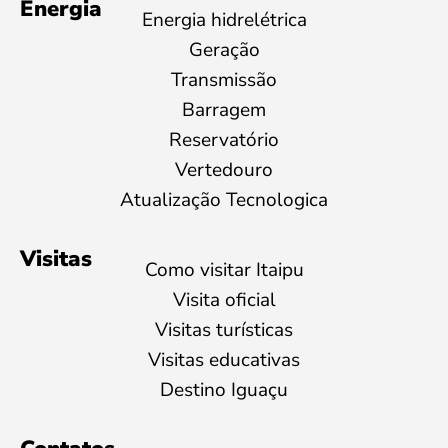
Energia
Energia hidrelétrica
Geração
Transmissão
Barragem
Reservatório
Vertedouro
Atualização Tecnologica
Visitas
Como visitar Itaipu
Visita oficial
Visitas turísticas
Visitas educativas
Destino Iguaçu