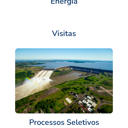
Energia
Visitas
Processos Seletivos