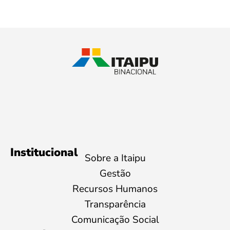
Institucional
Sobre a Itaipu
Gestão
Recursos Humanos
Transparência
Comunicação Social