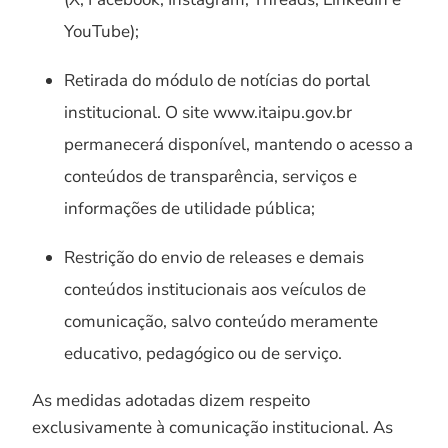
YouTube);
Retirada do módulo de notícias do portal
institucional. O site www.itaipu.gov.br
permanecerá disponível, mantendo o acesso a
conteúdos de transparência, serviços e
informações de utilidade pública;
Restrição do envio de releases e demais
conteúdos institucionais aos veículos de
comunicação, salvo conteúdo meramente
educativo, pedagógico ou de serviço.
As medidas adotadas dizem respeito
exclusivamente à comunicação institucional. As