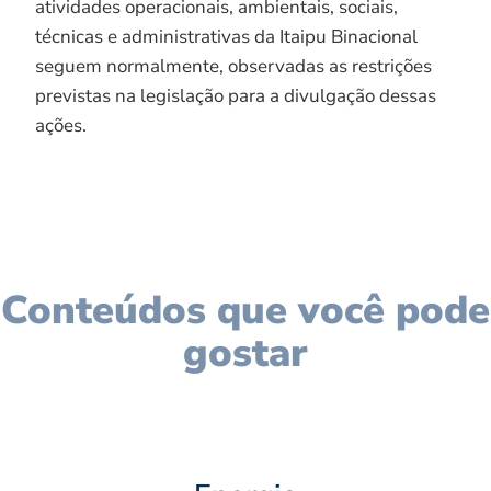
atividades operacionais, ambientais, sociais,
técnicas e administrativas da Itaipu Binacional
seguem normalmente, observadas as restrições
previstas na legislação para a divulgação dessas
ações.
Conteúdos que você pode
gostar