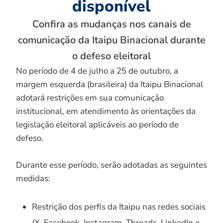
disponível
Confira as mudanças nos canais de
comunicação da Itaipu Binacional durante
o defeso eleitoral
No período de 4 de julho a 25 de outubro, a
margem esquerda (brasileira) da Itaipu Binacional
adotará restrições em sua comunicação
institucional, em atendimento às orientações da
legislação eleitoral aplicáveis ao período de
defeso.
Durante esse período, serão adotadas as seguintes
medidas:
Restrição dos perfis da Itaipu nas redes sociais
(X, Facebook, Instagram, Threads, LinkedIn e