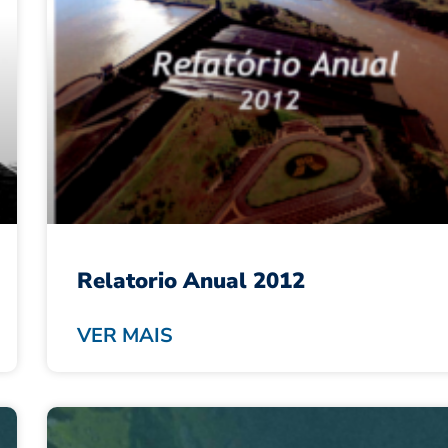
Relatorio Anual 2012
VER MAIS