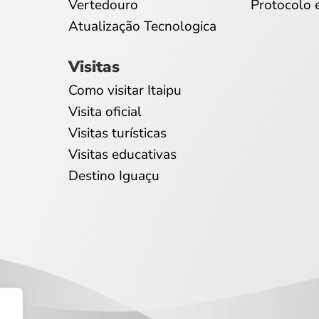
Vertedouro
Protocolo 
Atualização Tecnologica
Visitas
Como visitar Itaipu
Visita oficial
Visitas turísticas
Visitas educativas
Destino Iguaçu