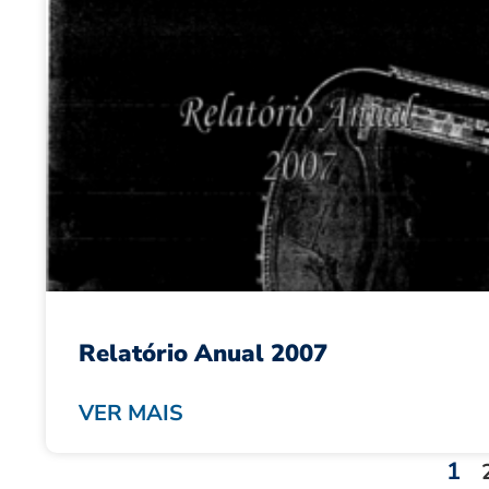
Relatório Anual 2007
VER MAIS
1