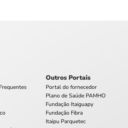
Outros Portais
Frequentes
Portal do fornecedor
Plano de Saúde PAMHO
Fundação Itaiguapy
co
Fundação Fibra
Itaipu Parquetec