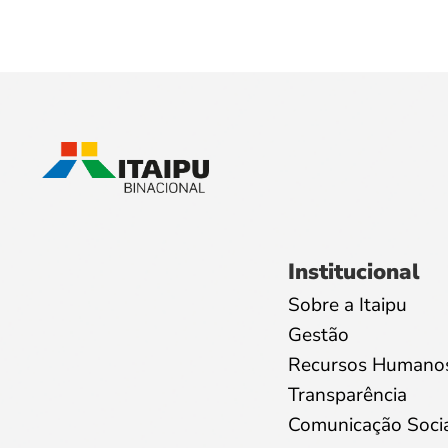
Institucional
Sobre a Itaipu
Gestão
Recursos Humano
Transparência
Comunicação Soci