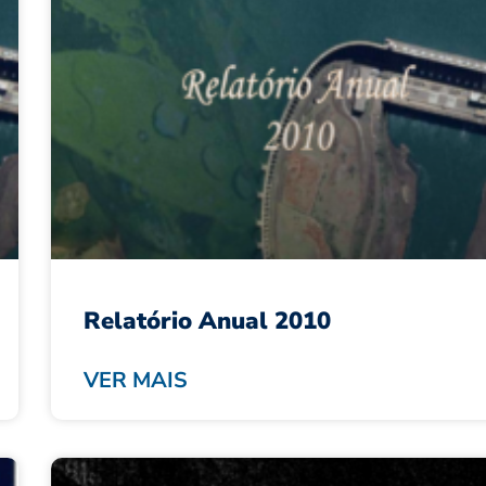
Relatório Anual 2010
VER MAIS