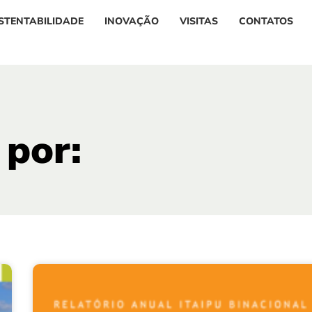
STENTABILIDADE
INOVAÇÃO
VISITAS
CONTATOS
 por: