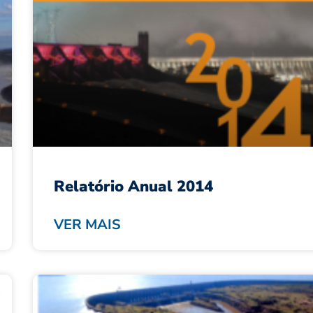
Relatório Anual 2014
VER MAIS