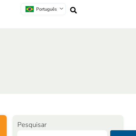
Português
Pesquisar