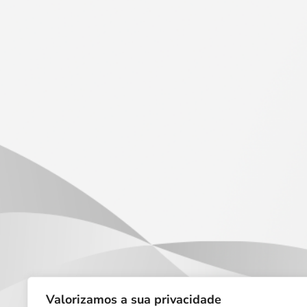
Valorizamos a sua privacidade