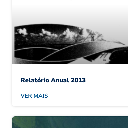
Relatório Anual 2013
VER MAIS