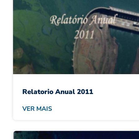
Relatorio Anual 2011
VER MAIS