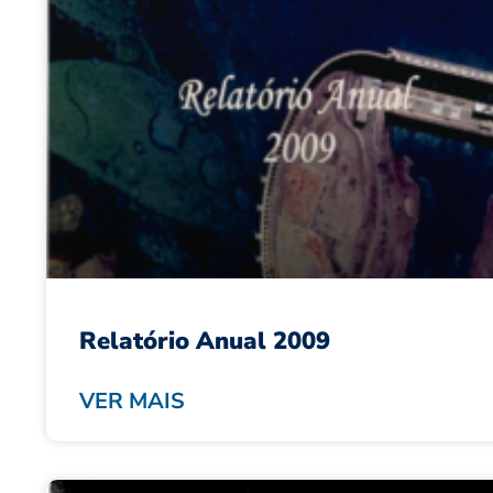
Relatório Anual 2009
VER MAIS