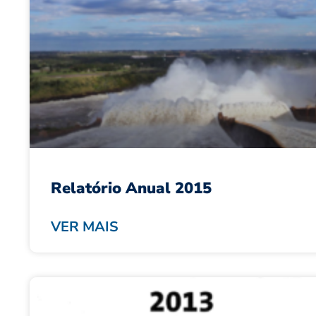
Relatório Anual 2015
VER MAIS