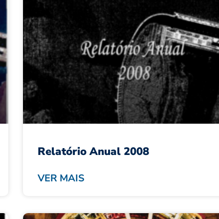
Relatório Anual 2008
VER MAIS