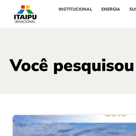
INSTITUCIONAL
ENERGIA
SU
Você pesquisou