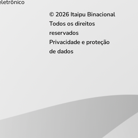
eletrônico
© 2026 Itaipu Binacional
Todos os direitos
reservados
Privacidade e proteção
de dados