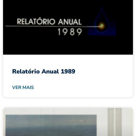
Relatório Anual 1989
VER MAIS