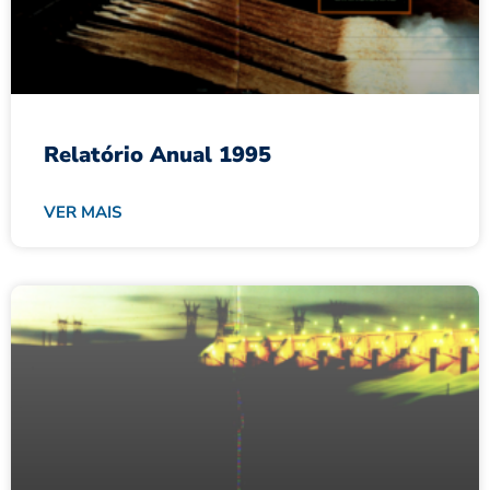
Relatório Anual 1995
VER MAIS