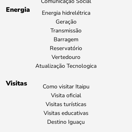
Comunicação Social
Energia
Energia hidrelétrica
Geração
Transmissão
Barragem
Reservatório
Vertedouro
Atualização Tecnologica
Visitas
Como visitar Itaipu
Visita oficial
Visitas turísticas
Visitas educativas
Destino Iguaçu