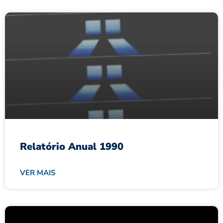
Relatório Anual 1990
VER MAIS