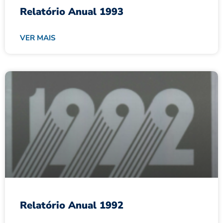
Relatório Anual 1993
VER MAIS
Relatório Anual 1992