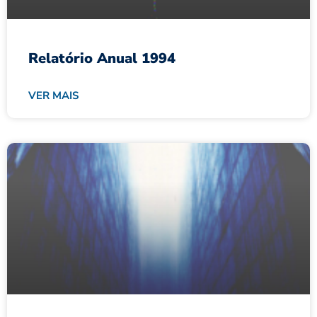
Relatório Anual 1994
VER MAIS