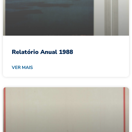
Relatório Anual 1988
VER MAIS