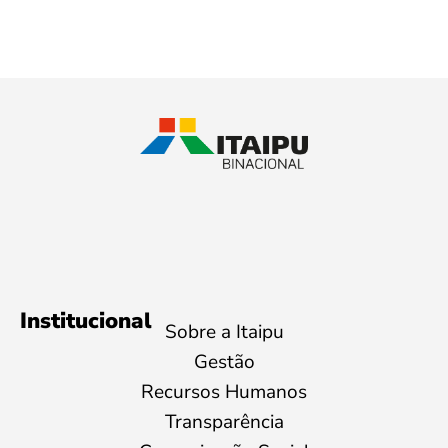
Institucional
Sobre a Itaipu
Gestão
Recursos Humanos
Transparência