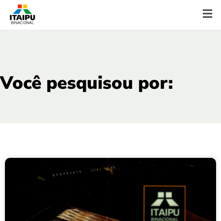
Você pesquisou por: