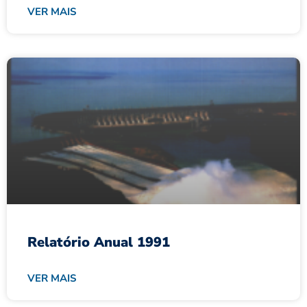
VER MAIS
Relatório Anual 1991
VER MAIS