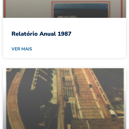
Relatório Anual 1987
VER MAIS