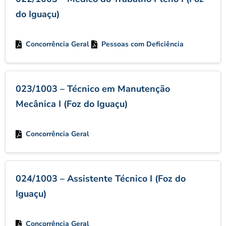
do Iguaçu)
Concorrência Geral
Pessoas com Deficiência
023/1003 – Técnico em Manutenção
Mecânica I (Foz do Iguaçu)
Concorrência Geral
024/1003 – Assistente Técnico I (Foz do
Iguaçu)
Concorrência Geral