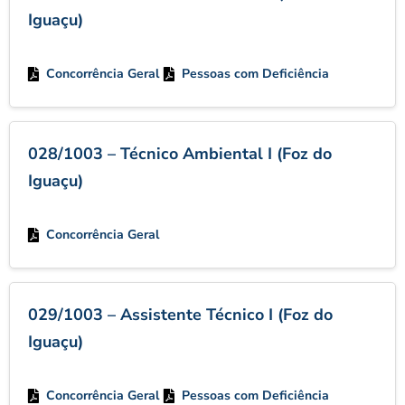
Iguaçu)
Concorrência Geral
Pessoas com Deficiência
028/1003 – Técnico Ambiental I (Foz do
Iguaçu)
Concorrência Geral
029/1003 – Assistente Técnico I (Foz do
Iguaçu)
Concorrência Geral
Pessoas com Deficiência