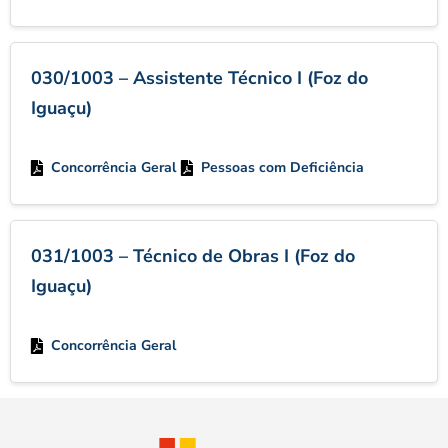
030/1003 – Assistente Técnico I (Foz do
Iguaçu)
Concorrência Geral
Pessoas com Deficiência
031/1003 – Técnico de Obras I (Foz do
Iguaçu)
Concorrência Geral