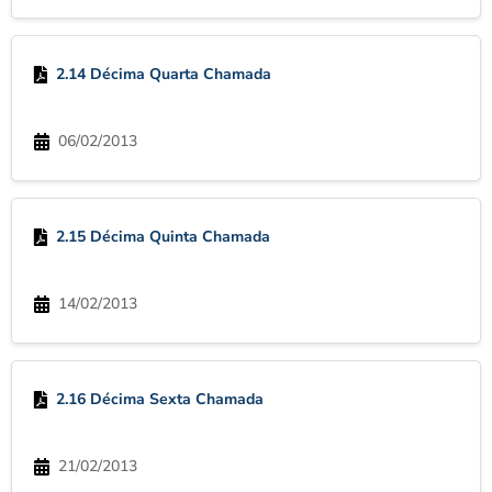
2.14 Décima Quarta Chamada
06/02/2013
2.15 Décima Quinta Chamada
14/02/2013
2.16 Décima Sexta Chamada
21/02/2013