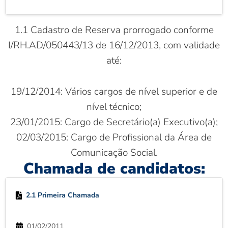
1.1 Cadastro de Reserva prorrogado conforme
I/RH.AD/050443/13 de 16/12/2013, com validade
até:
19/12/2014: Vários cargos de nível superior e de
nível técnico;
23/01/2015: Cargo de Secretário(a) Executivo(a);
02/03/2015: Cargo de Profissional da Área de
Comunicação Social.
Chamada de candidatos:
2.1 Primeira Chamada
01/02/2011