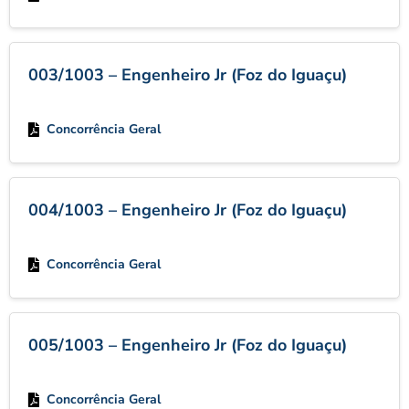
003/1003 – Engenheiro Jr (Foz do Iguaçu)
Concorrência Geral
004/1003 – Engenheiro Jr (Foz do Iguaçu)
Concorrência Geral
005/1003 – Engenheiro Jr (Foz do Iguaçu)
Concorrência Geral