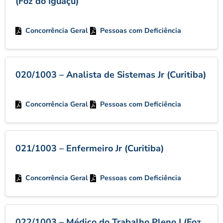
(Foz do Iguaçu)
Concorrência Geral
Pessoas com Deficiência
020/1003 – Analista de Sistemas Jr (Curitiba)
Concorrência Geral
Pessoas com Deficiência
021/1003 – Enfermeiro Jr (Curitiba)
Concorrência Geral
Pessoas com Deficiência
022/1003 – Médico do Trabalho Pleno I (Foz