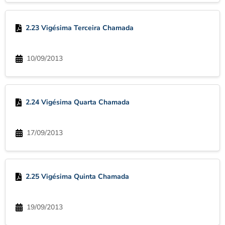
2.23 Vigésima Terceira Chamada
10/09/2013
2.24 Vigésima Quarta Chamada
17/09/2013
2.25 Vigésima Quinta Chamada
19/09/2013