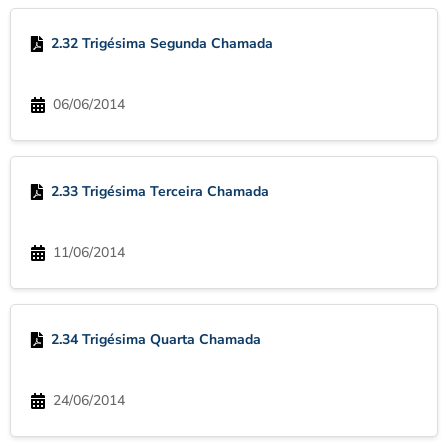
2.32 Trigésima Segunda Chamada
06/06/2014
2.33 Trigésima Terceira Chamada
11/06/2014
2.34 Trigésima Quarta Chamada
24/06/2014