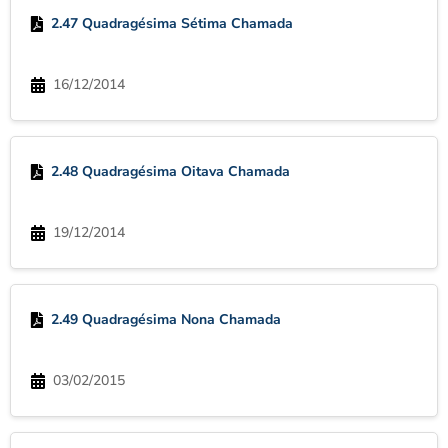
2.47 Quadragésima Sétima Chamada
16/12/2014
2.48 Quadragésima Oitava Chamada
19/12/2014
2.49 Quadragésima Nona Chamada
03/02/2015