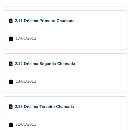
2.11 Décima Primeira Chamada
17/01/2013
2.12 Décima Segunda Chamada
23/01/2013
2.13 Décima Terceira Chamada
31/01/2013