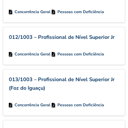
Concorrência Geral
Pessoas com Deficiência
012/1003 – Profissional de Nível Superior Jr
Concorrência Geral
Pessoas com Deficiência
013/1003 – Profissional de Nível Superior Jr
(Foz do Iguaçu)
Concorrência Geral
Pessoas com Deficiência