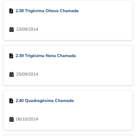
2.38 Trigésima Oitava Chamada
23/09/2014
2.39 Trigésima Nona Chamada
25/09/2014
2.40 Quadragésima Chamada
06/10/2014