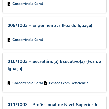
Concorrência Geral
009/1003 – Engenheiro Jr (Foz do Iguaçu)
Concorrência Geral
010/1003 – Secretário(a) Executivo(a) (Foz do
Iguaçu)
Concorrência Geral
Pessoas com Deficiência
011/1003 – Profissional de Nível Superior Jr