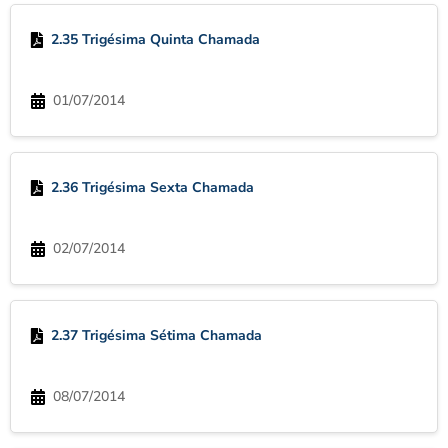
2.35 Trigésima Quinta Chamada
01/07/2014
2.36 Trigésima Sexta Chamada
02/07/2014
2.37 Trigésima Sétima Chamada
08/07/2014