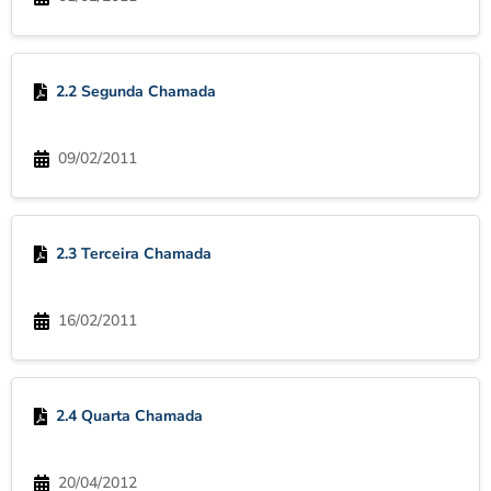
2.2 Segunda Chamada
09/02/2011
2.3 Terceira Chamada
16/02/2011
2.4 Quarta Chamada
20/04/2012