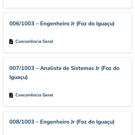
006/1003 – Engenheiro Jr (Foz do Iguaçu)
Concorrência Geral
007/1003 – Analista de Sistemas Jr (Foz do
Iguaçu)
Concorrência Geral
008/1003 – Engenheiro Jr (Foz do Iguaçu)