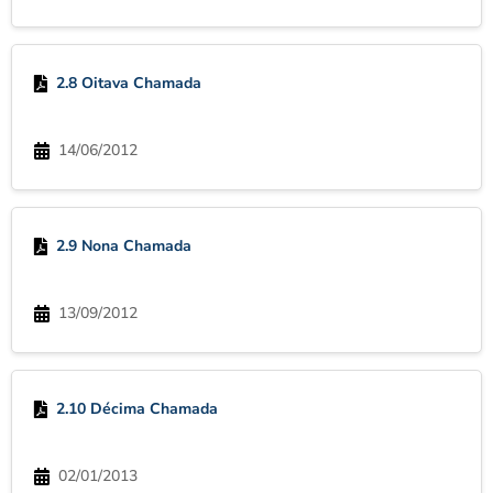
2.8 Oitava Chamada
14/06/2012
2.9 Nona Chamada
13/09/2012
2.10 Décima Chamada
02/01/2013