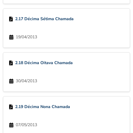
2.17 Décima Sétima Chamada
19/04/2013
2.18 Décima Oitava Chamada
30/04/2013
2.19 Décima Nona Chamada
07/05/2013