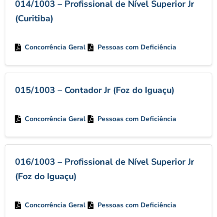
014/1003 – Profissional de Nível Superior Jr
(Curitiba)
Concorrência Geral
Pessoas com Deficiência
015/1003 – Contador Jr (Foz do Iguaçu)
Concorrência Geral
Pessoas com Deficiência
016/1003 – Profissional de Nível Superior Jr
(Foz do Iguaçu)
Concorrência Geral
Pessoas com Deficiência