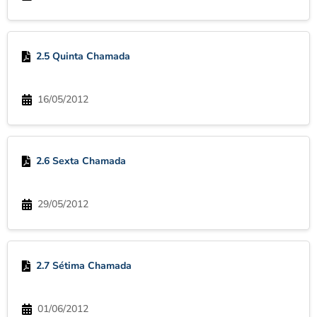
2.5 Quinta Chamada
16/05/2012
2.6 Sexta Chamada
29/05/2012
2.7 Sétima Chamada
01/06/2012