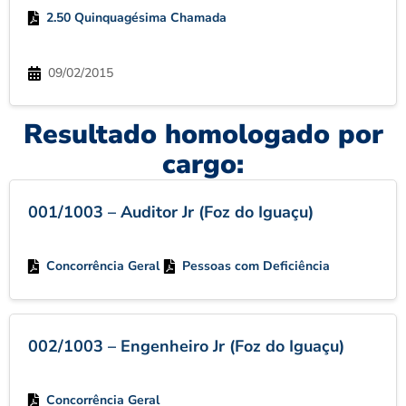
2.50 Quinquagésima Chamada
09/02/2015
Resultado homologado por
cargo:
001/1003 – Auditor Jr (Foz do Iguaçu)
Concorrência Geral
Pessoas com Deficiência
002/1003 – Engenheiro Jr (Foz do Iguaçu)
Concorrência Geral