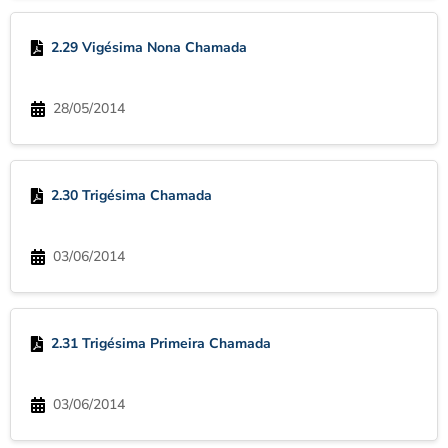
2.29 Vigésima Nona Chamada
28/05/2014
2.30 Trigésima Chamada
03/06/2014
2.31 Trigésima Primeira Chamada
03/06/2014