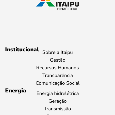
Institucional
Sobre a Itaipu
Gestão
Recursos Humanos
Transparência
Comunicação Social
Energia
Energia hidrelétrica
Geração
Transmissão