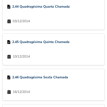
2.44 Quadragésima Quarta Chamada
03/12/2014
2.45 Quadragésima Quinta Chamada
10/12/2014
2.46 Quadragésima Sexta Chamada
16/12/2014