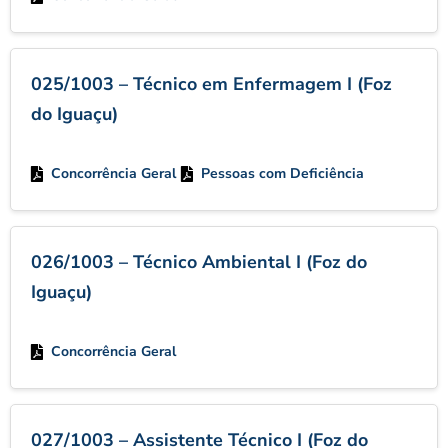
025/1003 – Técnico em Enfermagem I (Foz
do Iguaçu)
Concorrência Geral
Pessoas com Deficiência
026/1003 – Técnico Ambiental I (Foz do
Iguaçu)
Concorrência Geral
027/1003 – Assistente Técnico I (Foz do