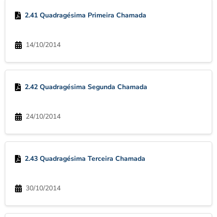
2.41 Quadragésima Primeira Chamada
14/10/2014
2.42 Quadragésima Segunda Chamada
24/10/2014
2.43 Quadragésima Terceira Chamada
30/10/2014