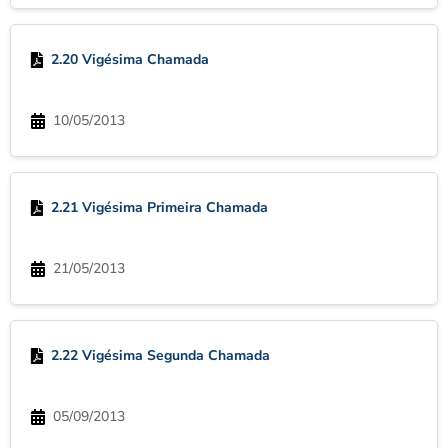
2.20 Vigésima Chamada
10/05/2013
2.21 Vigésima Primeira Chamada
21/05/2013
2.22 Vigésima Segunda Chamada
05/09/2013