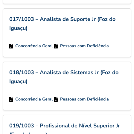
017/1003 – Analista de Suporte Jr (Foz do
Iguaçu)
Concorrência Geral
Pessoas com Deficiência
018/1003 – Analista de Sistemas Jr (Foz do
Iguaçu)
Concorrência Geral
Pessoas com Deficiência
019/1003 – Profissional de Nível Superior Jr