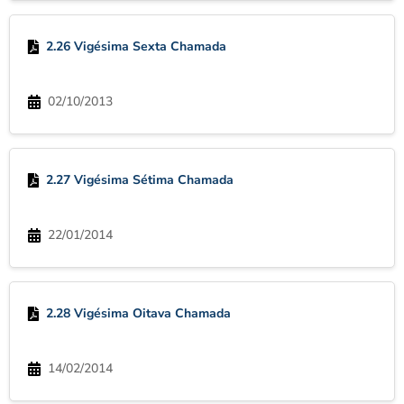
2.26 Vigésima Sexta Chamada
02/10/2013
2.27 Vigésima Sétima Chamada
22/01/2014
2.28 Vigésima Oitava Chamada
14/02/2014