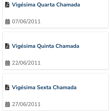
Vigésima Quarta Chamada
07/06/2011
Vigésima Quinta Chamada
22/06/2011
Vigésima Sexta Chamada
27/06/2011