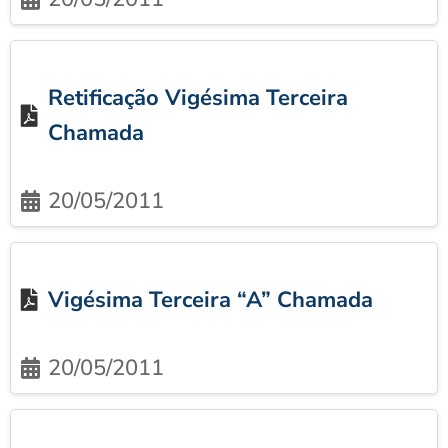
Retificação Vigésima Terceira
Chamada
20/05/2011
Vigésima Terceira “A” Chamada
20/05/2011