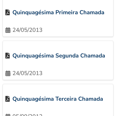
Quinquagésima Primeira Chamada
24/05/2013
Quinquagésima Segunda Chamada
24/05/2013
Quinquagésima Terceira Chamada