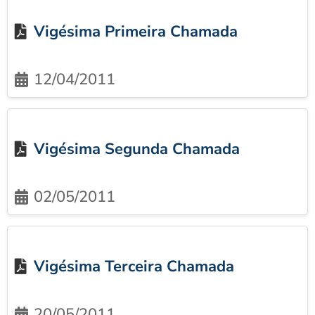
Vigésima Primeira Chamada
12/04/2011
Vigésima Segunda Chamada
02/05/2011
Vigésima Terceira Chamada
20/05/2011