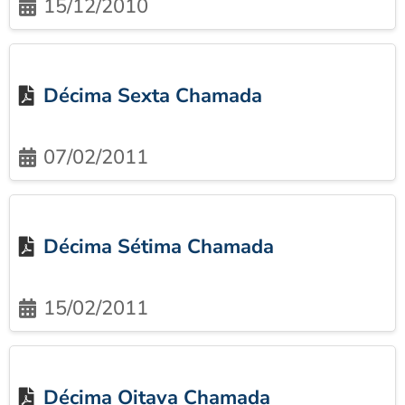
15/12/2010
Décima Sexta Chamada
07/02/2011
Décima Sétima Chamada
15/02/2011
Décima Oitava Chamada