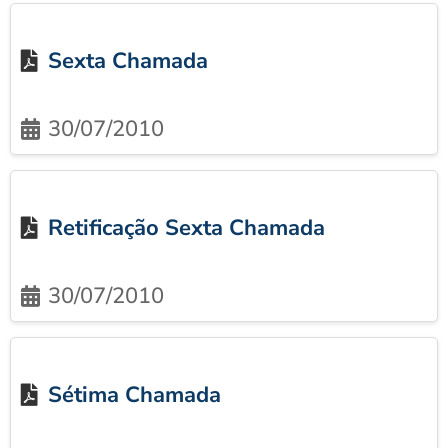
Sexta Chamada
30/07/2010
Retificação Sexta Chamada
30/07/2010
Sétima Chamada