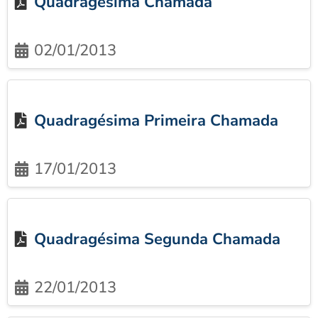
Quadragésima Chamada
02/01/2013
Quadragésima Primeira Chamada
17/01/2013
Quadragésima Segunda Chamada
22/01/2013