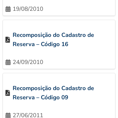
19/08/2010
Recomposição do Cadastro de
Reserva – Código 16
24/09/2010
Recomposição do Cadastro de
Reserva – Código 09
27/06/2011