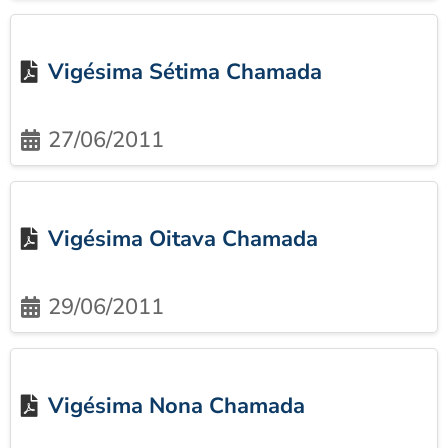
Vigésima Sétima Chamada
27/06/2011
Vigésima Oitava Chamada
29/06/2011
Vigésima Nona Chamada