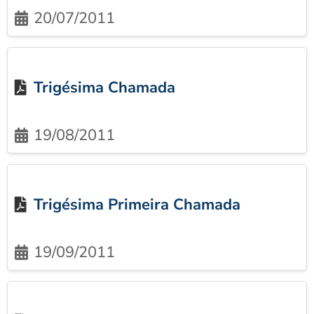
20/07/2011
Trigésima Chamada
19/08/2011
Trigésima Primeira Chamada
19/09/2011