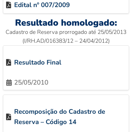
Edital n° 007/2009
Resultado homologado:
Cadastro de Reserva prorrogado até 25/05/2013
(I/RH.AD/016383/12 – 24/04/2012)
Resultado Final
25/05/2010
Recomposição do Cadastro de
Reserva – Código 14