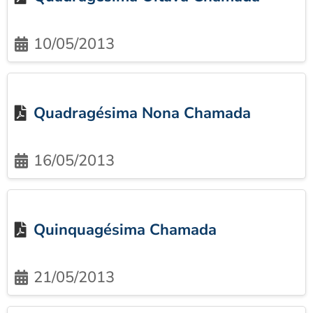
10/05/2013
Quadragésima Nona Chamada
16/05/2013
Quinquagésima Chamada
21/05/2013