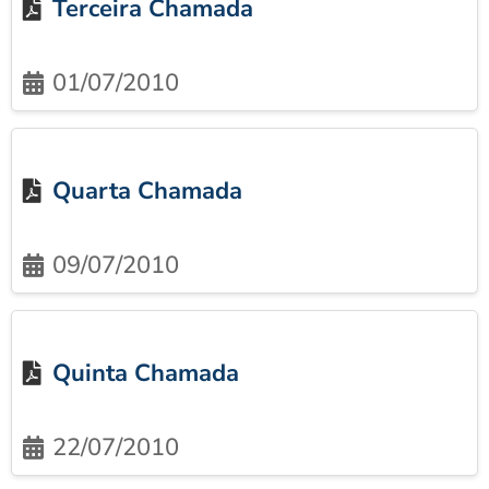
Terceira Chamada
01/07/2010
Quarta Chamada
09/07/2010
Quinta Chamada
22/07/2010