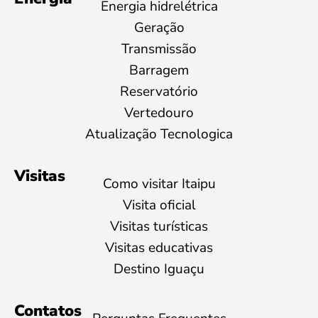
Energia hidrelétrica
Geração
Transmissão
Barragem
Reservatório
Vertedouro
Atualização Tecnologica
Visitas
Como visitar Itaipu
Visita oficial
Visitas turísticas
Visitas educativas
Destino Iguaçu
Contatos