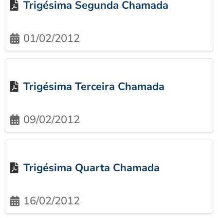
Trigésima Segunda Chamada
01/02/2012
Trigésima Terceira Chamada
09/02/2012
Trigésima Quarta Chamada
16/02/2012