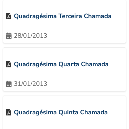
Quadragésima Terceira Chamada
28/01/2013
Quadragésima Quarta Chamada
31/01/2013
Quadragésima Quinta Chamada