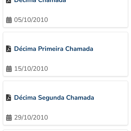
Décima Chamada
05/10/2010
Décima Primeira Chamada
15/10/2010
Décima Segunda Chamada
29/10/2010