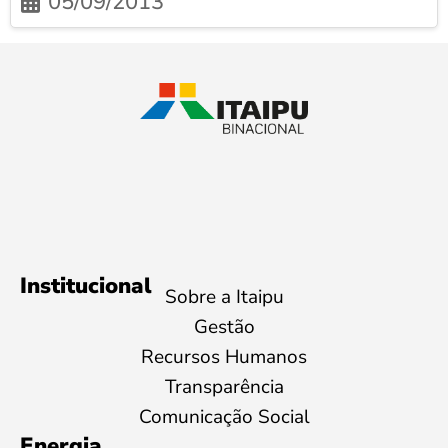
05/09/2013
Institucional
Sobre a Itaipu
Gestão
Recursos Humanos
Transparência
Comunicação Social
Energia