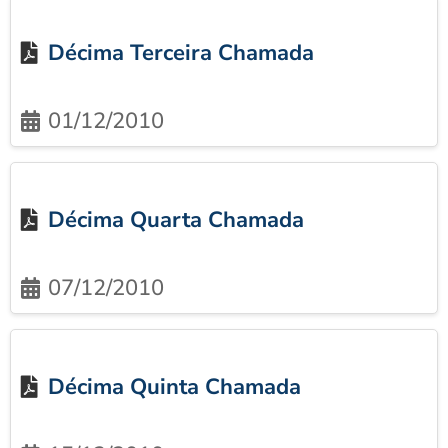
Décima Terceira Chamada
01/12/2010
Décima Quarta Chamada
07/12/2010
Décima Quinta Chamada