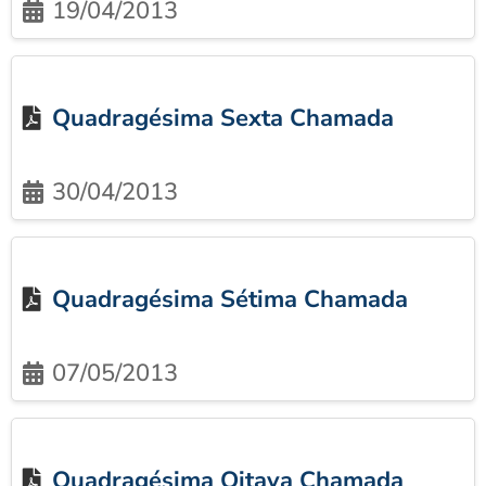
19/04/2013
Quadragésima Sexta Chamada
30/04/2013
Quadragésima Sétima Chamada
07/05/2013
Quadragésima Oitava Chamada