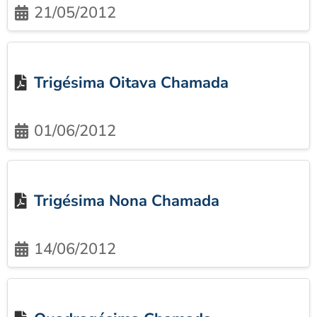
21/05/2012
Trigésima Oitava Chamada
01/06/2012
Trigésima Nona Chamada
14/06/2012