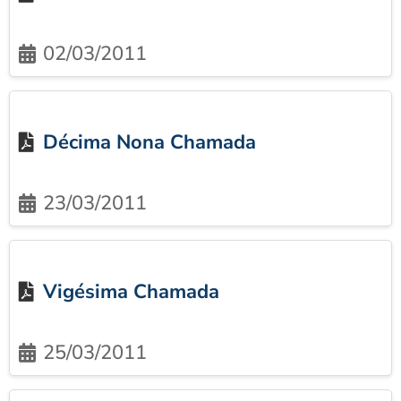
02/03/2011
Décima Nona Chamada
23/03/2011
Vigésima Chamada
25/03/2011