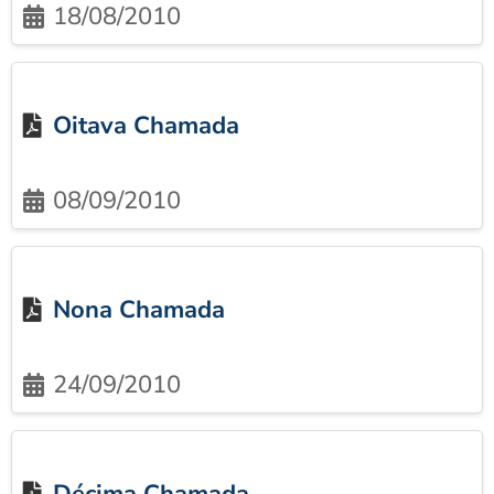
18/08/2010
Oitava Chamada
08/09/2010
Nona Chamada
24/09/2010