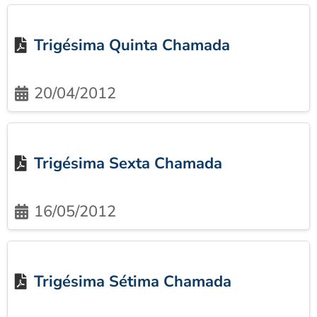
Trigésima Quinta Chamada
20/04/2012
Trigésima Sexta Chamada
16/05/2012
Trigésima Sétima Chamada