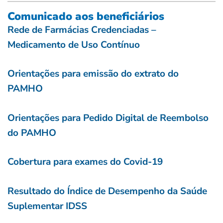
Comunicado aos beneficiários
Rede de Farmácias Credenciadas –
Medicamento de Uso Contínuo
Orientações para emissão do extrato do
PAMHO
Orientações para Pedido Digital de Reembolso
do PAMHO
Cobertura para exames do Covid-19
Resultado do Índice de Desempenho da Saúde
Suplementar IDSS