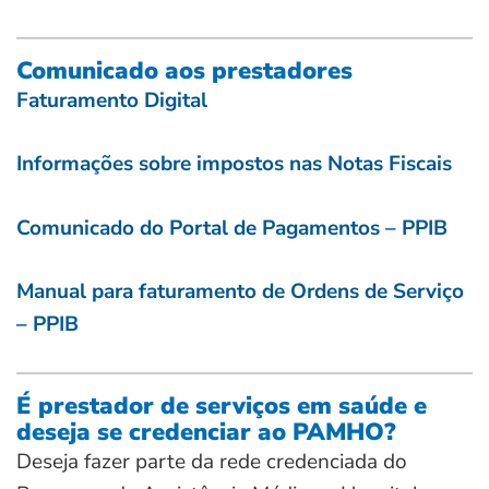
Comunicado aos prestadores
Faturamento Digital
Informações sobre impostos nas Notas Fiscais
Comunicado do Portal de Pagamentos – PPIB
Manual para faturamento de Ordens de Serviço
– PPIB
É prestador de serviços em saúde e
deseja se credenciar ao PAMHO?
Deseja fazer parte da rede credenciada do