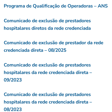
Programa de Qualificação de Operadoras – ANS
Comunicado de exclusão de prestadores
hospitalares diretos da rede credenciada
Comunicado de exclusão de prestador da rede
credenciada direta – 08/2025
Comunicado de exclusão de prestadores
hospitalares da rede credenciada direta –
09/2023
Comunicado de exclusão de prestadores
hospitalares da rede credenciada direta –
08/2023