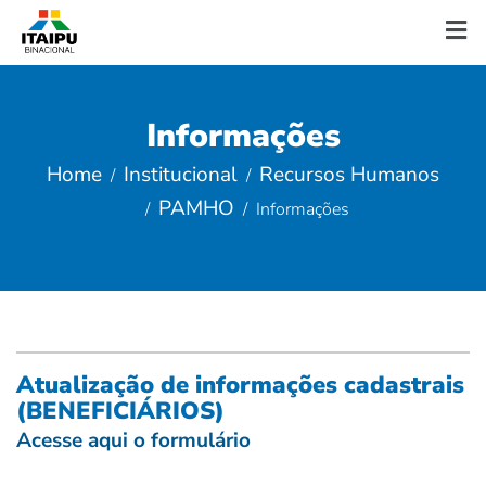
Informações
Home
Institucional
Recursos Humanos
PAMHO
Informações
Atualização de informações cadastrais
(BENEFICIÁRIOS)
Acesse aqui o formulário