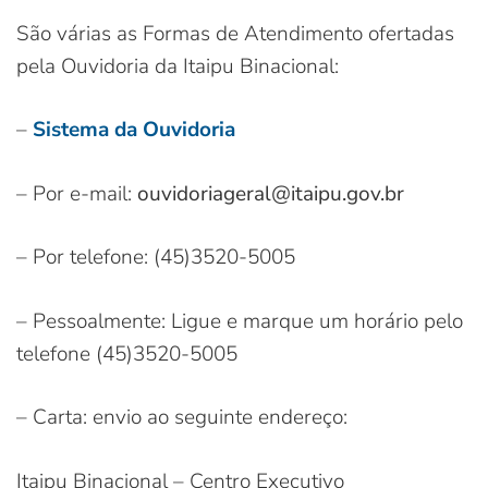
São várias as Formas de Atendimento ofertadas
pela Ouvidoria da Itaipu Binacional:
–
Sistema da Ouvidoria
– Por e-mail:
ouvidoriageral@itaipu.gov.br
– Por telefone: (45)3520-5005
– Pessoalmente: Ligue e marque um horário pelo
telefone (45)3520-5005
– Carta: envio ao seguinte endereço:
Itaipu Binacional – Centro Executivo