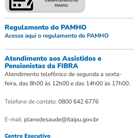
Regulamento do PAMHO
Acesse aqui o regulamento do PAMHO
Atendimento aos Assistidos e
Pensionistas da FIBRA
Atendimento telefônico de segunda a sexta-
feira, das 8h00 às 12h00 e das 14h00 às 17h00.
Telefone de contato:
0800 642 6776
E-mail:
planodesaude@itaipu.gov.br
Centro Executivo