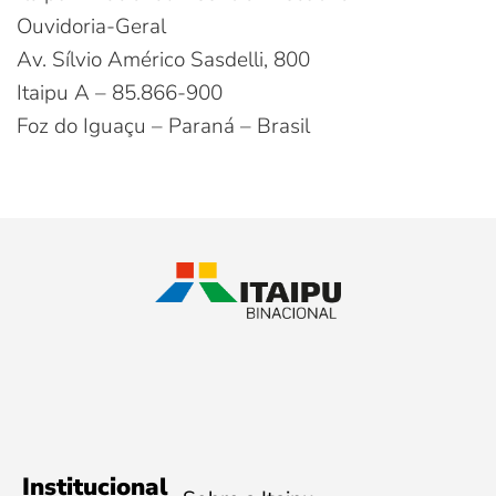
Ouvidoria-Geral
Av. Sílvio Américo Sasdelli, 800
Itaipu A – 85.866-900
Foz do Iguaçu – Paraná – Brasil
Institucional