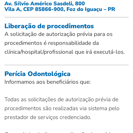
Av. Sílvio Américo Sasdeli, 800
Vila A, CEP 85866-900, Foz do Iguaçu – PR
Liberação de procedimentos
A solicitação de autorização prévia para os
procedimentos é responsabilidade da
clínica/hospital/profissional que irá executá-los.
Perícia Odontológica
Informamos aos beneficiários que:
Todas as solicitações de autorização prévia de
procedimentos são realizadas via sistema pelo
prestador de serviços credenciado.