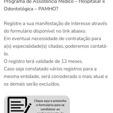
Programa de Assistência Médico – Hospitalar e
Odontológica – PAMHO?
Registre a sua manifestação de interesse através
do formulário disponível no link abaixo.
Em eventual necessidade de contratação para
a(s) especialidade(s) citadas, poderemos contatá-
lo.
O registro terá validade de 12 meses.
Caso seja constatado vários registros para a
mesma entidade, será considerado o mais atual e
os demais serão excluídos.