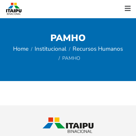
PAMHO
Home
Institucional
Recursos Humanos
PAMHO