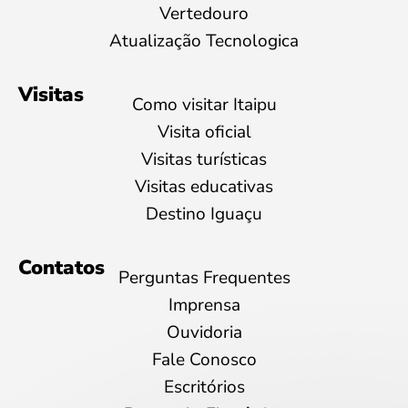
Vertedouro
Atualização Tecnologica
Visitas
Como visitar Itaipu
Visita oficial
Visitas turísticas
Visitas educativas
Destino Iguaçu
Contatos
Perguntas Frequentes
Imprensa
Ouvidoria
Fale Conosco
Escritórios