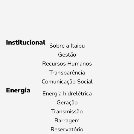
Institucional
Sobre a Itaipu
Gestão
Recursos Humanos
Transparência
Comunicação Social
Energia
Energia hidrelétrica
Geração
Transmissão
Barragem
Reservatório