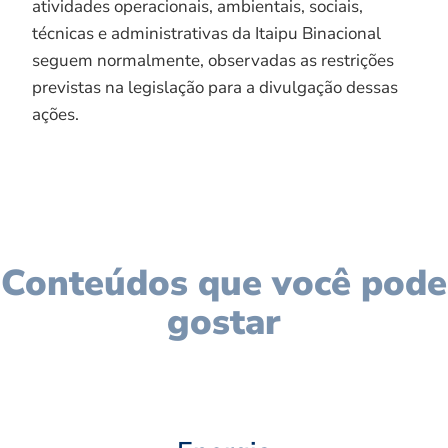
atividades operacionais, ambientais, sociais,
técnicas e administrativas da Itaipu Binacional
seguem normalmente, observadas as restrições
previstas na legislação para a divulgação dessas
ações.
Conteúdos que você pode
gostar