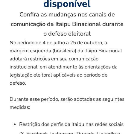
disponível
Confira as mudanças nos canais de
comunicação da Itaipu Binacional durante
o defeso eleitoral
No período de 4 de julho a 25 de outubro, a
margem esquerda (brasileira) da Itaipu Binacional
adotará restrições em sua comunicação
institucional, em atendimento às orientações da
legislação eleitoral aplicáveis ao período de
defeso.
Durante esse período, serão adotadas as seguintes
medidas:
Restrição dos perfis da Itaipu nas redes sociais
(X, Facebook, Instagram, Threads, LinkedIn e