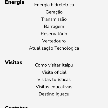
Energia
Energia hidrelétrica
Geração
Transmissão
Barragem
Reservatório
Vertedouro
Atualização Tecnologica
Visitas
Como visitar Itaipu
Visita oficial
Visitas turísticas
Visitas educativas
Destino Iguaçu