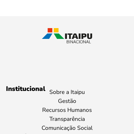
Institucional
Sobre a Itaipu
Gestão
Recursos Humanos
Transparência
Comunicação Social