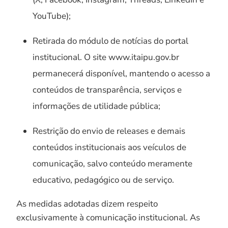
YouTube);
Retirada do módulo de notícias do portal
institucional. O site www.itaipu.gov.br
permanecerá disponível, mantendo o acesso a
conteúdos de transparência, serviços e
informações de utilidade pública;
Restrição do envio de releases e demais
conteúdos institucionais aos veículos de
comunicação, salvo conteúdo meramente
educativo, pedagógico ou de serviço.
As medidas adotadas dizem respeito
exclusivamente à comunicação institucional. As