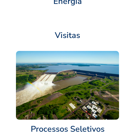
Energia
Visitas
Processos Seletivos