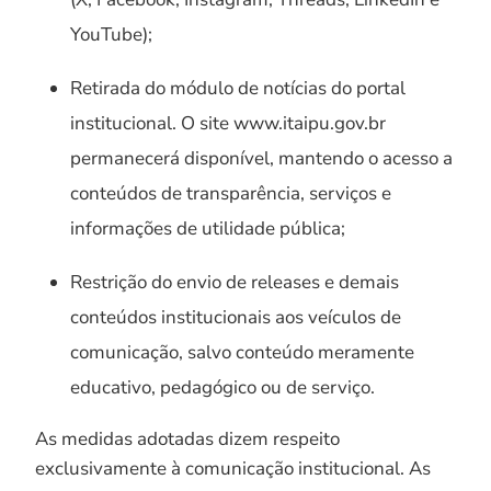
YouTube);
Retirada do módulo de notícias do portal
institucional. O site www.itaipu.gov.br
permanecerá disponível, mantendo o acesso a
conteúdos de transparência, serviços e
informações de utilidade pública;
Restrição do envio de releases e demais
conteúdos institucionais aos veículos de
comunicação, salvo conteúdo meramente
educativo, pedagógico ou de serviço.
As medidas adotadas dizem respeito
exclusivamente à comunicação institucional. As