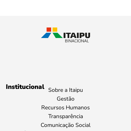
Institucional
Sobre a Itaipu
Gestão
Recursos Humanos
Transparência
Comunicação Social