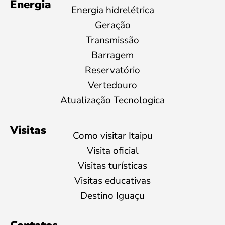
Energia
Energia hidrelétrica
Geração
Transmissão
Barragem
Reservatório
Vertedouro
Atualização Tecnologica
Visitas
Como visitar Itaipu
Visita oficial
Visitas turísticas
Visitas educativas
Destino Iguaçu