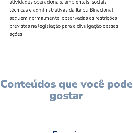
atividades operacionais, ambientais, sociais,
técnicas e administrativas da Itaipu Binacional
seguem normalmente, observadas as restrições
previstas na legislação para a divulgação dessas
ações.
Conteúdos que você pode
gostar