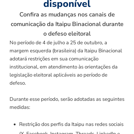
disponível
Confira as mudanças nos canais de
comunicação da Itaipu Binacional durante
o defeso eleitoral
No período de 4 de julho a 25 de outubro, a
margem esquerda (brasileira) da Itaipu Binacional
adotará restrições em sua comunicação
institucional, em atendimento às orientações da
legislação eleitoral aplicáveis ao período de
defeso.
Durante esse período, serão adotadas as seguintes
medidas:
Restrição dos perfis da Itaipu nas redes sociais
(X, Facebook, Instagram, Threads, LinkedIn e