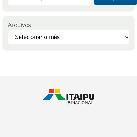
Arquivos