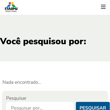
Você pesquisou por:
Nada encontrado...
Pesquisar
PESQUISAR