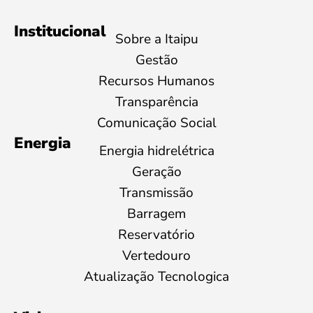
Institucional
Sobre a Itaipu
Gestão
Recursos Humanos
Transparência
Comunicação Social
Energia
Energia hidrelétrica
Geração
Transmissão
Barragem
Reservatório
Vertedouro
Atualização Tecnologica