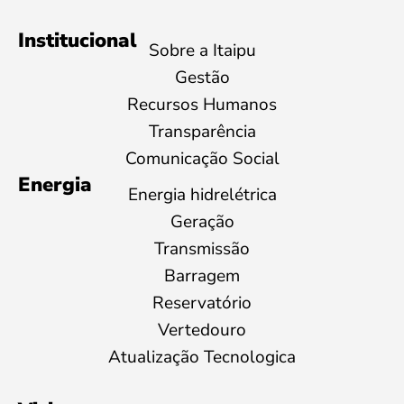
Institucional
Sobre a Itaipu
Gestão
Recursos Humanos
Transparência
Comunicação Social
Energia
Energia hidrelétrica
Geração
Transmissão
Barragem
Reservatório
Vertedouro
Atualização Tecnologica