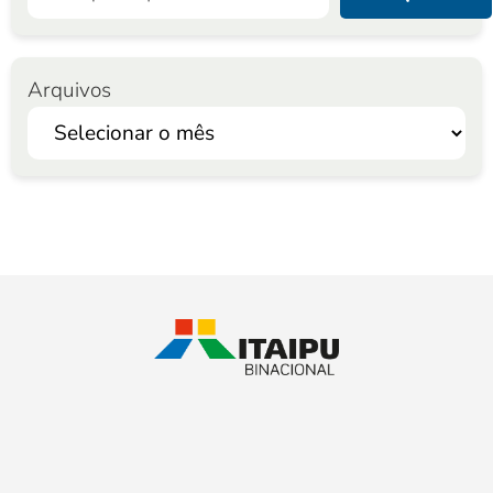
Arquivos