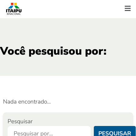
Você pesquisou por:
Nada encontrado...
Pesquisar
PESQUISAR