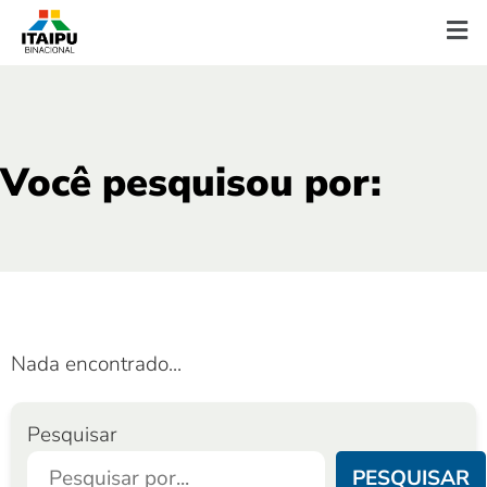
Você pesquisou por:
Nada encontrado...
Pesquisar
PESQUISAR