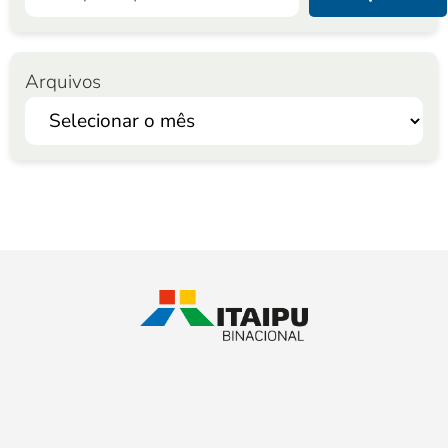
Arquivos