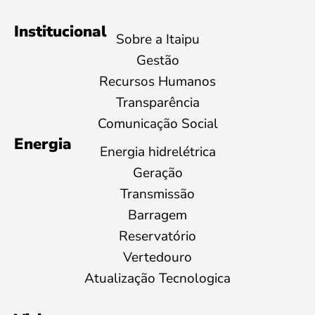
Institucional
Sobre a Itaipu
Gestão
Recursos Humanos
Transparência
Comunicação Social
Energia
Energia hidrelétrica
Geração
Transmissão
Barragem
Reservatório
Vertedouro
Atualização Tecnologica