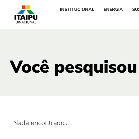
INSTITUCIONAL
ENERGIA
SU
Você pesquisou
Nada encontrado...