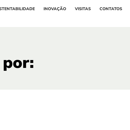
STENTABILIDADE
INOVAÇÃO
VISITAS
CONTATOS
 por: