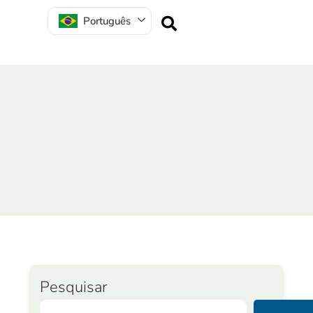
Português
Pesquisar