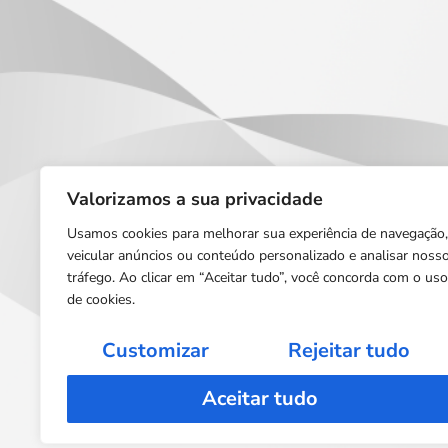
Valorizamos a sua privacidade
Usamos cookies para melhorar sua experiência de navegação,
veicular anúncios ou conteúdo personalizado e analisar noss
tráfego. Ao clicar em “Aceitar tudo”, você concorda com o uso
de cookies.
Customizar
Rejeitar tudo
Aceitar tudo