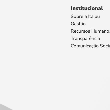
Institucional
Sobre a Itaipu
Gestão
Recursos Humano
Transparência
Comunicação Soci