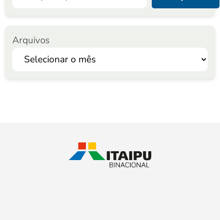
Arquivos