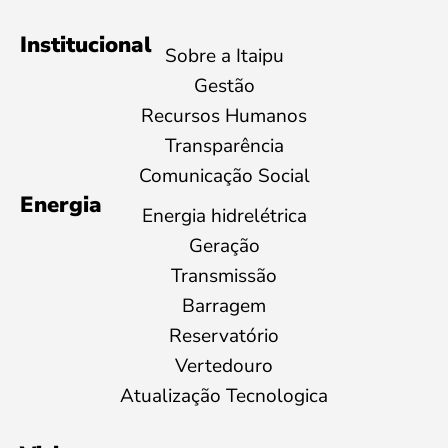
Institucional
Sobre a Itaipu
Gestão
Recursos Humanos
Transparência
Comunicação Social
Energia
Energia hidrelétrica
Geração
Transmissão
Barragem
Reservatório
Vertedouro
Atualização Tecnologica