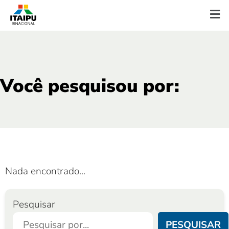
Você pesquisou por:
Nada encontrado...
Pesquisar
PESQUISAR