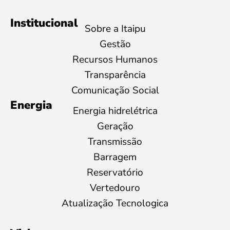
Institucional
Sobre a Itaipu
Gestão
Recursos Humanos
Transparência
Comunicação Social
Energia
Energia hidrelétrica
Geração
Transmissão
Barragem
Reservatório
Vertedouro
Atualização Tecnologica