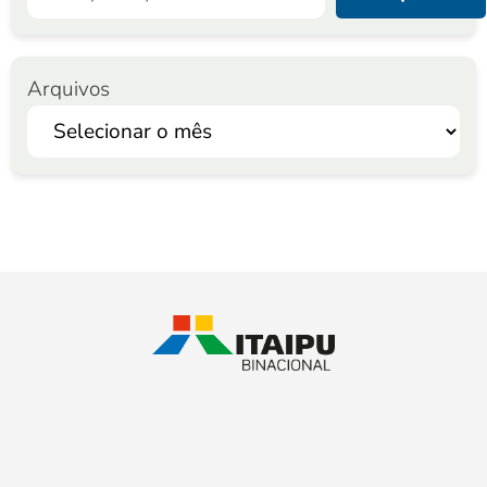
Arquivos