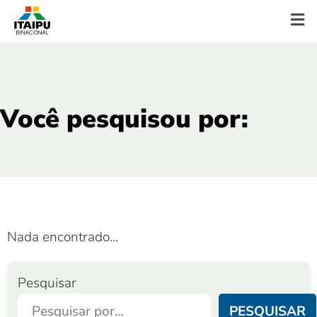
Você pesquisou por:
Nada encontrado...
Pesquisar
PESQUISAR