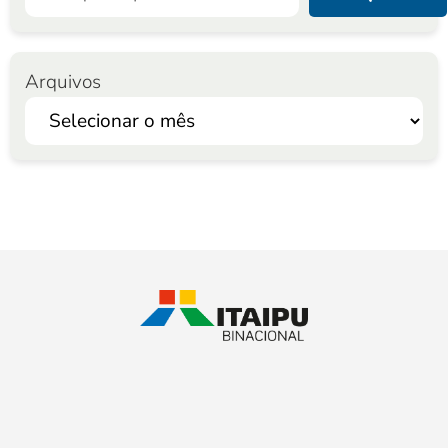
Arquivos