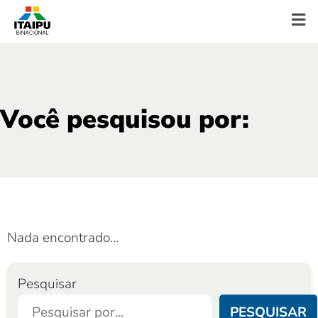
Você pesquisou por:
Nada encontrado...
Pesquisar
PESQUISAR