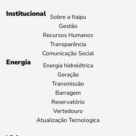
Institucional
Sobre a Itaipu
Gestão
Recursos Humanos
Transparência
Comunicação Social
Energia
Energia hidrelétrica
Geração
Transmissão
Barragem
Reservatório
Vertedouro
Atualização Tecnologica