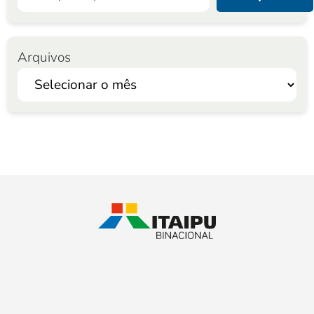
Arquivos