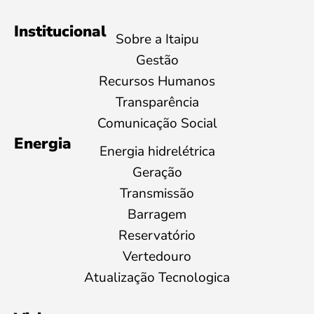
Institucional
Sobre a Itaipu
Gestão
Recursos Humanos
Transparência
Comunicação Social
Energia
Energia hidrelétrica
Geração
Transmissão
Barragem
Reservatório
Vertedouro
Atualização Tecnologica