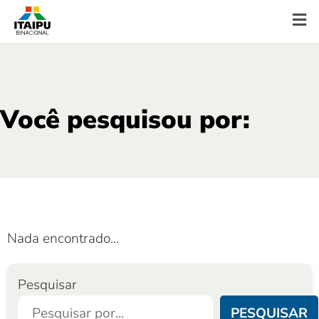
Você pesquisou por:
Nada encontrado...
Pesquisar
PESQUISAR