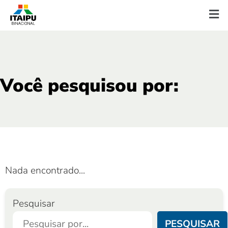
Você pesquisou por:
Nada encontrado...
Pesquisar
PESQUISAR