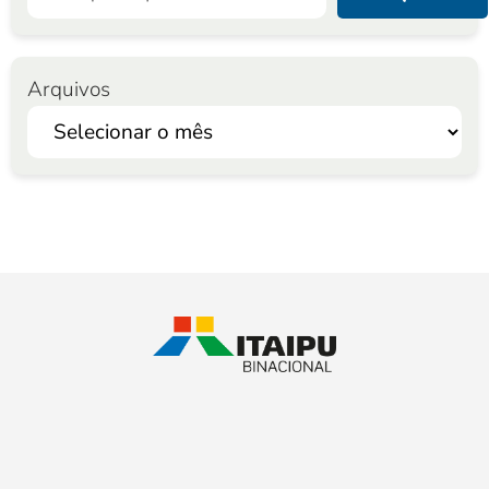
Arquivos