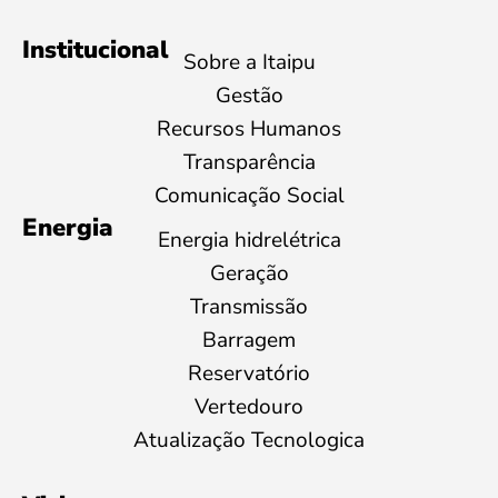
Institucional
Sobre a Itaipu
Gestão
Recursos Humanos
Transparência
Comunicação Social
Energia
Energia hidrelétrica
Geração
Transmissão
Barragem
Reservatório
Vertedouro
Atualização Tecnologica