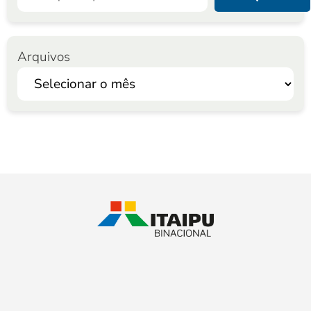
Arquivos