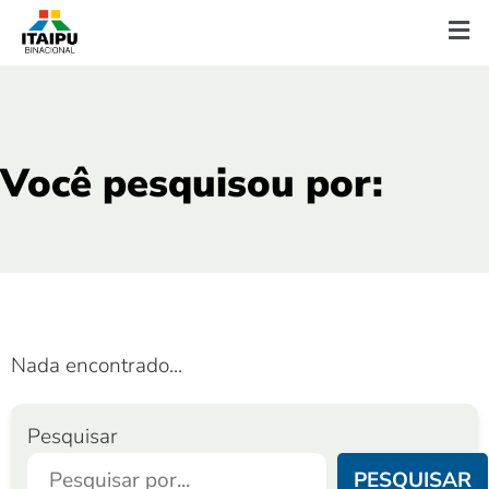
Você pesquisou por:
Nada encontrado...
Pesquisar
PESQUISAR