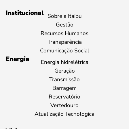
Institucional
Sobre a Itaipu
Gestão
Recursos Humanos
Transparência
Comunicação Social
Energia
Energia hidrelétrica
Geração
Transmissão
Barragem
Reservatório
Vertedouro
Atualização Tecnologica