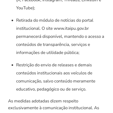
YouTube);
Retirada do módulo de notícias do portal
institucional. O site www.itaipu.gov.br
permanecerá disponível, mantendo o acesso a
conteúdos de transparência, serviços e
informações de utilidade pública;
Restrição do envio de releases e demais
conteúdos institucionais aos veículos de
comunicação, salvo conteúdo meramente
educativo, pedagógico ou de serviço.
As medidas adotadas dizem respeito
exclusivamente à comunicação institucional. As