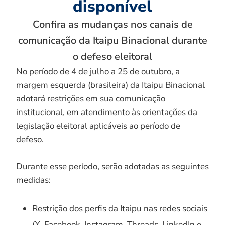
disponível
Confira as mudanças nos canais de
comunicação da Itaipu Binacional durante
o defeso eleitoral
No período de 4 de julho a 25 de outubro, a
margem esquerda (brasileira) da Itaipu Binacional
adotará restrições em sua comunicação
institucional, em atendimento às orientações da
legislação eleitoral aplicáveis ao período de
defeso.
Durante esse período, serão adotadas as seguintes
medidas:
Restrição dos perfis da Itaipu nas redes sociais
(X, Facebook, Instagram, Threads, LinkedIn e