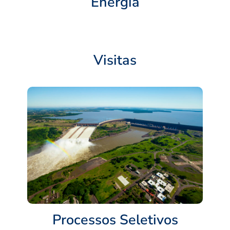
Energia
Visitas
Processos Seletivos