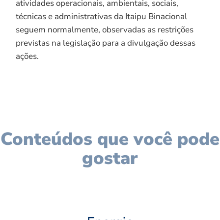
atividades operacionais, ambientais, sociais,
técnicas e administrativas da Itaipu Binacional
seguem normalmente, observadas as restrições
previstas na legislação para a divulgação dessas
ações.
Conteúdos que você pode
gostar