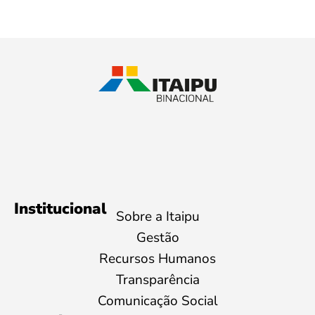
Institucional
Sobre a Itaipu
Gestão
Recursos Humanos
Transparência
Comunicação Social