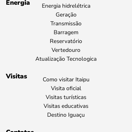
Energia
Energia hidrelétrica
Geração
Transmissão
Barragem
Reservatório
Vertedouro
Atualização Tecnologica
Visitas
Como visitar Itaipu
Visita oficial
Visitas turísticas
Visitas educativas
Destino Iguaçu