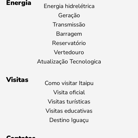
Energia
Energia hidrelétrica
Geração
Transmissão
Barragem
Reservatório
Vertedouro
Atualização Tecnologica
Visitas
Como visitar Itaipu
Visita oficial
Visitas turísticas
Visitas educativas
Destino Iguaçu