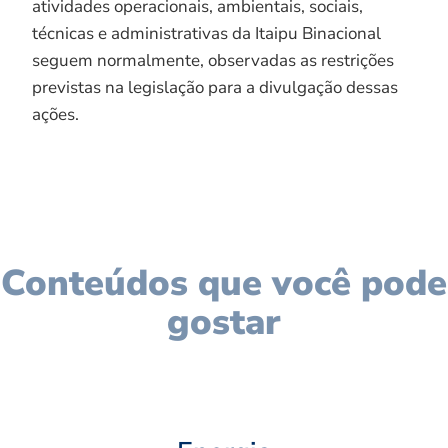
atividades operacionais, ambientais, sociais,
técnicas e administrativas da Itaipu Binacional
seguem normalmente, observadas as restrições
previstas na legislação para a divulgação dessas
ações.
Conteúdos que você pode
gostar