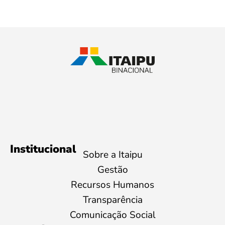
Institucional
Sobre a Itaipu
Gestão
Recursos Humanos
Transparência
Comunicação Social