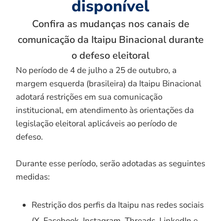
disponível
Confira as mudanças nos canais de
comunicação da Itaipu Binacional durante
o defeso eleitoral
No período de 4 de julho a 25 de outubro, a
margem esquerda (brasileira) da Itaipu Binacional
adotará restrições em sua comunicação
institucional, em atendimento às orientações da
legislação eleitoral aplicáveis ao período de
defeso.
Durante esse período, serão adotadas as seguintes
medidas:
Restrição dos perfis da Itaipu nas redes sociais
(X, Facebook, Instagram, Threads, LinkedIn e