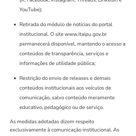
YouTube);
Retirada do módulo de notícias do portal
institucional. O site www.itaipu.gov.br
permanecerá disponível, mantendo o acesso a
conteúdos de transparência, serviços e
informações de utilidade pública;
Restrição do envio de releases e demais
conteúdos institucionais aos veículos de
comunicação, salvo conteúdo meramente
educativo, pedagógico ou de serviço.
As medidas adotadas dizem respeito
exclusivamente à comunicação institucional. As