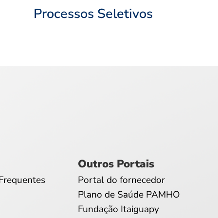
Processos Seletivos
Outros Portais
Frequentes
Portal do fornecedor
Plano de Saúde PAMHO
Fundação Itaiguapy