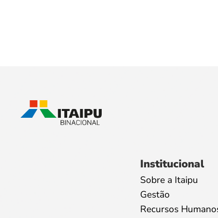
Institucional
Sobre a Itaipu
Gestão
Recursos Humano