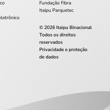
co
Fundação Fibra
Itaipu Parquetec
eletrônico
© 2026 Itaipu Binacional
Todos os direitos
reservados
Privacidade e proteção
de dados