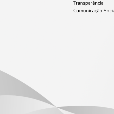
Transparência
Comunicação Soci