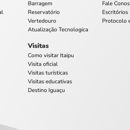
Barragem
Fale Conos
al
Reservatório
Escritórios
Vertedouro
Protocolo 
Atualização Tecnologica
Visitas
Como visitar Itaipu
Visita oficial
Visitas turísticas
Visitas educativas
Destino Iguaçu