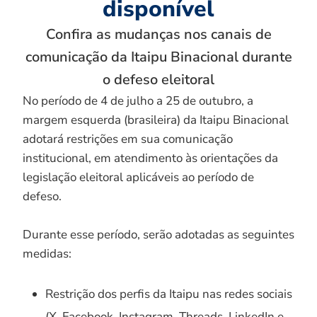
disponível
Confira as mudanças nos canais de
comunicação da Itaipu Binacional durante
o defeso eleitoral
No período de 4 de julho a 25 de outubro, a
margem esquerda (brasileira) da Itaipu Binacional
adotará restrições em sua comunicação
institucional, em atendimento às orientações da
legislação eleitoral aplicáveis ao período de
defeso.
Durante esse período, serão adotadas as seguintes
medidas:
Restrição dos perfis da Itaipu nas redes sociais
(X, Facebook, Instagram, Threads, LinkedIn e