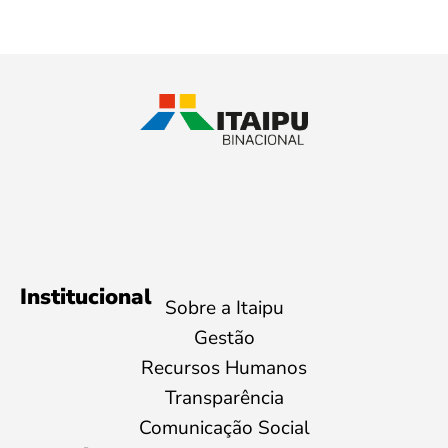
Institucional
Sobre a Itaipu
Gestão
Recursos Humanos
Transparência
Comunicação Social