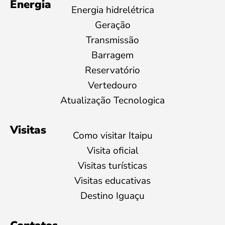
Energia
Energia hidrelétrica
Geração
Transmissão
Barragem
Reservatório
Vertedouro
Atualização Tecnologica
Visitas
Como visitar Itaipu
Visita oficial
Visitas turísticas
Visitas educativas
Destino Iguaçu