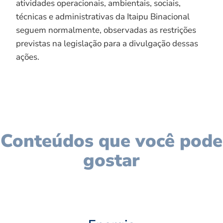
atividades operacionais, ambientais, sociais,
técnicas e administrativas da Itaipu Binacional
seguem normalmente, observadas as restrições
previstas na legislação para a divulgação dessas
ações.
Conteúdos que você pode
gostar