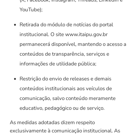
YouTube);
Retirada do módulo de notícias do portal
institucional. O site www.itaipu.gov.br
permanecerá disponível, mantendo o acesso a
conteúdos de transparência, serviços e
informações de utilidade pública;
Restrição do envio de releases e demais
conteúdos institucionais aos veículos de
comunicação, salvo conteúdo meramente
educativo, pedagógico ou de serviço.
As medidas adotadas dizem respeito
exclusivamente à comunicação institucional. As