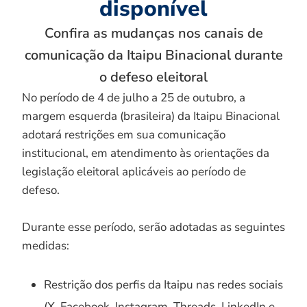
disponível
Confira as mudanças nos canais de
comunicação da Itaipu Binacional durante
o defeso eleitoral
No período de 4 de julho a 25 de outubro, a
margem esquerda (brasileira) da Itaipu Binacional
adotará restrições em sua comunicação
institucional, em atendimento às orientações da
legislação eleitoral aplicáveis ao período de
defeso.
Durante esse período, serão adotadas as seguintes
medidas:
Restrição dos perfis da Itaipu nas redes sociais
(X, Facebook, Instagram, Threads, LinkedIn e