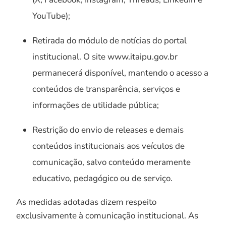
YouTube);
Retirada do módulo de notícias do portal
institucional. O site www.itaipu.gov.br
permanecerá disponível, mantendo o acesso a
conteúdos de transparência, serviços e
informações de utilidade pública;
Restrição do envio de releases e demais
conteúdos institucionais aos veículos de
comunicação, salvo conteúdo meramente
educativo, pedagógico ou de serviço.
As medidas adotadas dizem respeito
exclusivamente à comunicação institucional. As