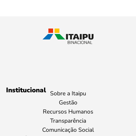
Institucional
Sobre a Itaipu
Gestão
Recursos Humanos
Transparência
Comunicação Social