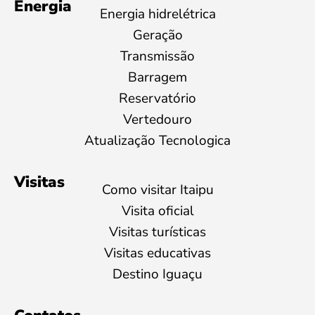
Energia
Energia hidrelétrica
Geração
Transmissão
Barragem
Reservatório
Vertedouro
Atualização Tecnologica
Visitas
Como visitar Itaipu
Visita oficial
Visitas turísticas
Visitas educativas
Destino Iguaçu