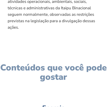
atividades operacionais, ambientais, sociais,
técnicas e administrativas da Itaipu Binacional
seguem normalmente, observadas as restrições
previstas na legislação para a divulgação dessas
ações.
Conteúdos que você pode
gostar