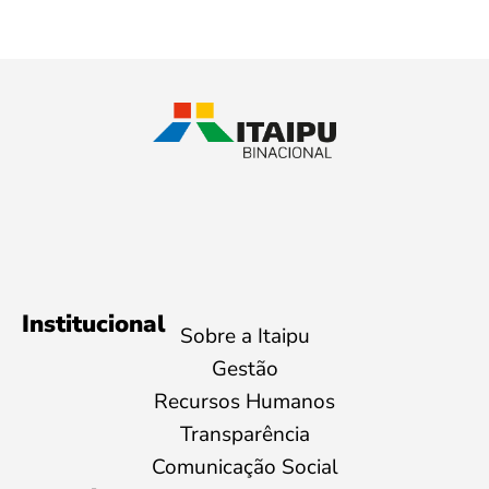
Institucional
Sobre a Itaipu
Gestão
Recursos Humanos
Transparência
Comunicação Social