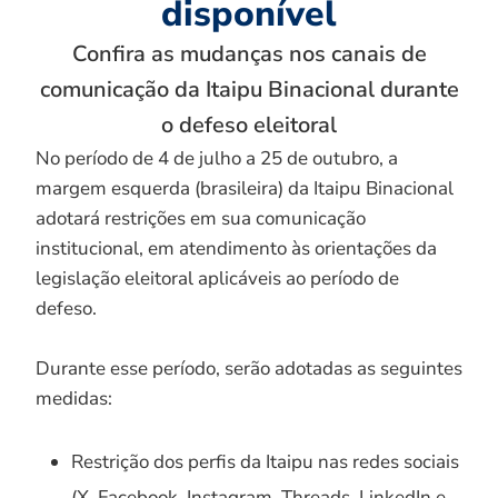
disponível
Confira as mudanças nos canais de
comunicação da Itaipu Binacional durante
o defeso eleitoral
No período de 4 de julho a 25 de outubro, a
margem esquerda (brasileira) da Itaipu Binacional
adotará restrições em sua comunicação
institucional, em atendimento às orientações da
legislação eleitoral aplicáveis ao período de
defeso.
Durante esse período, serão adotadas as seguintes
medidas:
Restrição dos perfis da Itaipu nas redes sociais
(X, Facebook, Instagram, Threads, LinkedIn e