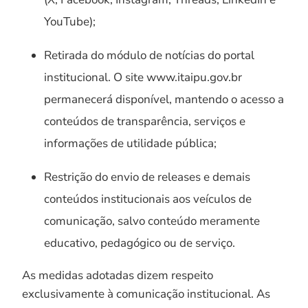
YouTube);
Retirada do módulo de notícias do portal
institucional. O site www.itaipu.gov.br
permanecerá disponível, mantendo o acesso a
conteúdos de transparência, serviços e
informações de utilidade pública;
Restrição do envio de releases e demais
conteúdos institucionais aos veículos de
comunicação, salvo conteúdo meramente
educativo, pedagógico ou de serviço.
As medidas adotadas dizem respeito
exclusivamente à comunicação institucional. As