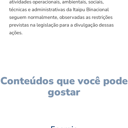
atividades operacionais, ambientais, sociais,
técnicas e administrativas da Itaipu Binacional
seguem normalmente, observadas as restrições
previstas na legislação para a divulgação dessas
ações.
Conteúdos que você pode
gostar