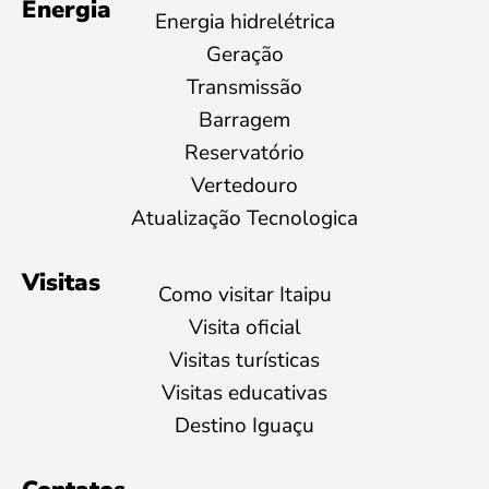
Energia
Energia hidrelétrica
Geração
Transmissão
Barragem
Reservatório
Vertedouro
Atualização Tecnologica
Visitas
Como visitar Itaipu
Visita oficial
Visitas turísticas
Visitas educativas
Destino Iguaçu