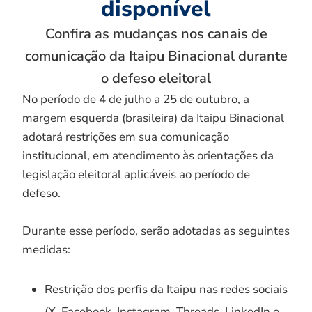
disponível
Confira as mudanças nos canais de
comunicação da Itaipu Binacional durante
o defeso eleitoral
No período de 4 de julho a 25 de outubro, a
margem esquerda (brasileira) da Itaipu Binacional
adotará restrições em sua comunicação
institucional, em atendimento às orientações da
legislação eleitoral aplicáveis ao período de
defeso.
Durante esse período, serão adotadas as seguintes
medidas:
Restrição dos perfis da Itaipu nas redes sociais
(X, Facebook, Instagram, Threads, LinkedIn e