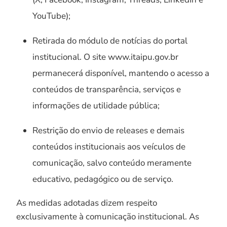
YouTube);
Retirada do módulo de notícias do portal
institucional. O site www.itaipu.gov.br
permanecerá disponível, mantendo o acesso a
conteúdos de transparência, serviços e
informações de utilidade pública;
Restrição do envio de releases e demais
conteúdos institucionais aos veículos de
comunicação, salvo conteúdo meramente
educativo, pedagógico ou de serviço.
As medidas adotadas dizem respeito
exclusivamente à comunicação institucional. As