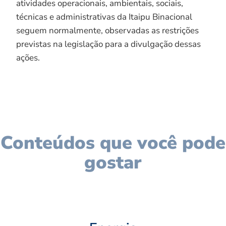
atividades operacionais, ambientais, sociais,
técnicas e administrativas da Itaipu Binacional
seguem normalmente, observadas as restrições
previstas na legislação para a divulgação dessas
ações.
Conteúdos que você pode
gostar