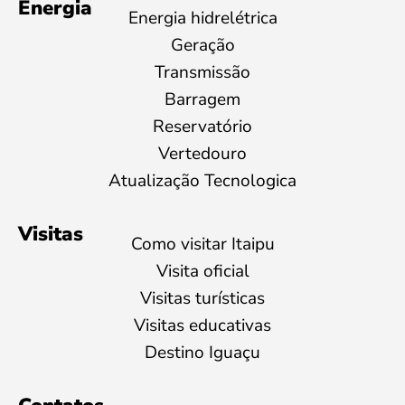
Energia
Energia hidrelétrica
Geração
Transmissão
Barragem
Reservatório
Vertedouro
Atualização Tecnologica
Visitas
Como visitar Itaipu
Visita oficial
Visitas turísticas
Visitas educativas
Destino Iguaçu