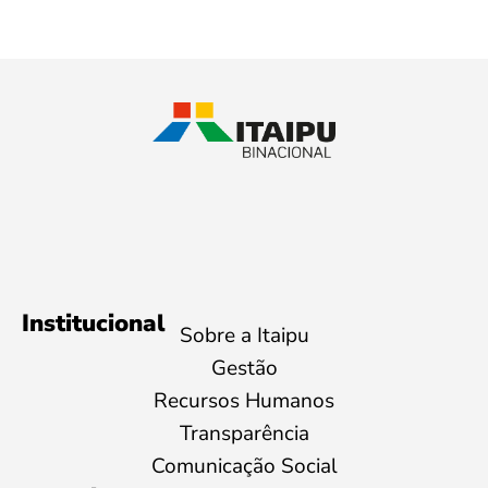
Institucional
Sobre a Itaipu
Gestão
Recursos Humanos
Transparência
Comunicação Social