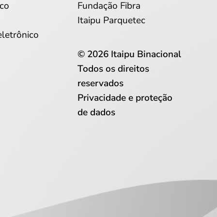
co
Fundação Fibra
Itaipu Parquetec
eletrônico
© 2026 Itaipu Binacional
Todos os direitos
reservados
Privacidade e proteção
de dados