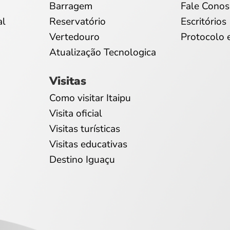
Barragem
Fale Conos
al
Reservatório
Escritórios
Vertedouro
Protocolo 
Atualização Tecnologica
Visitas
Como visitar Itaipu
Visita oficial
Visitas turísticas
Visitas educativas
Destino Iguaçu