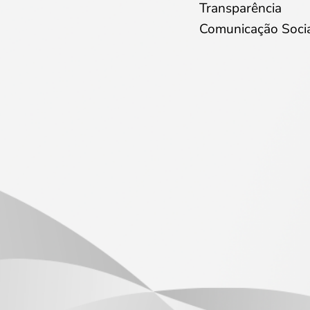
Transparência
Comunicação Soci