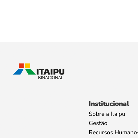
Institucional
Sobre a Itaipu
Gestão
Recursos Humano