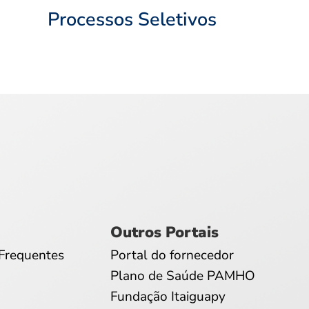
Processos Seletivos
Outros Portais
Frequentes
Portal do fornecedor
Plano de Saúde PAMHO
Fundação Itaiguapy