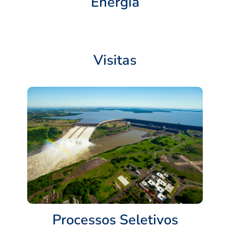
Energia
Visitas
Processos Seletivos