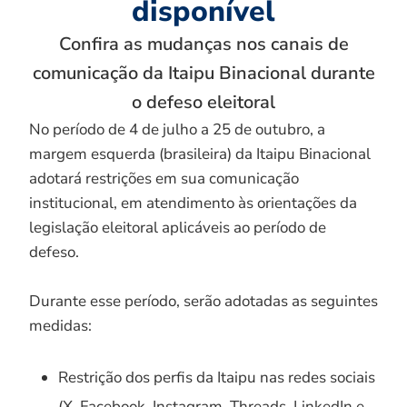
disponível
Confira as mudanças nos canais de
comunicação da Itaipu Binacional durante
o defeso eleitoral
No período de 4 de julho a 25 de outubro, a
margem esquerda (brasileira) da Itaipu Binacional
adotará restrições em sua comunicação
institucional, em atendimento às orientações da
legislação eleitoral aplicáveis ao período de
defeso.
Durante esse período, serão adotadas as seguintes
medidas:
Restrição dos perfis da Itaipu nas redes sociais
(X, Facebook, Instagram, Threads, LinkedIn e