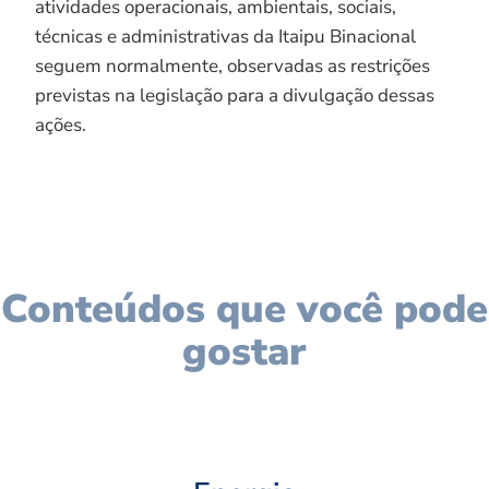
atividades operacionais, ambientais, sociais,
técnicas e administrativas da Itaipu Binacional
seguem normalmente, observadas as restrições
previstas na legislação para a divulgação dessas
ações.
Conteúdos que você pode
gostar