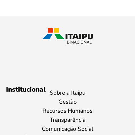
Institucional
Sobre a Itaipu
Gestão
Recursos Humanos
Transparência
Comunicação Social