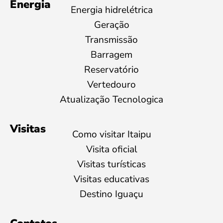
Energia
Energia hidrelétrica
Geração
Transmissão
Barragem
Reservatório
Vertedouro
Atualização Tecnologica
Visitas
Como visitar Itaipu
Visita oficial
Visitas turísticas
Visitas educativas
Destino Iguaçu