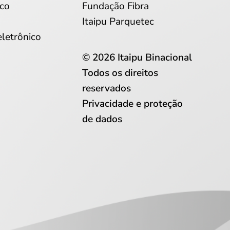
co
Fundação Fibra
Itaipu Parquetec
eletrônico
© 2026 Itaipu Binacional
Todos os direitos
reservados
Privacidade e proteção
de dados