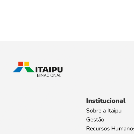
Institucional
Sobre a Itaipu
Gestão
Recursos Humano