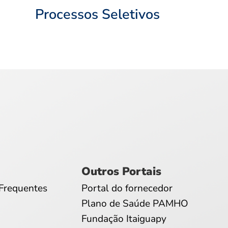
Processos Seletivos
Outros Portais
Frequentes
Portal do fornecedor
Plano de Saúde PAMHO
Fundação Itaiguapy