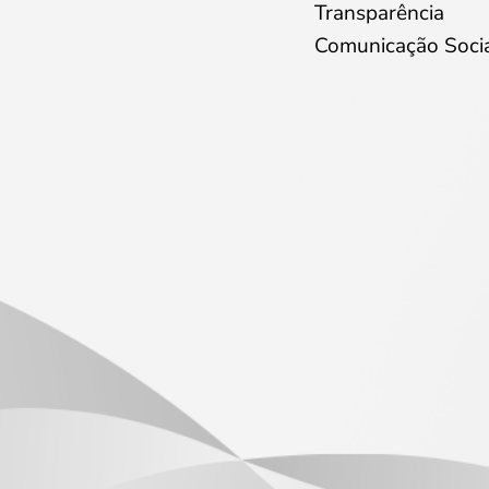
Transparência
Comunicação Soci