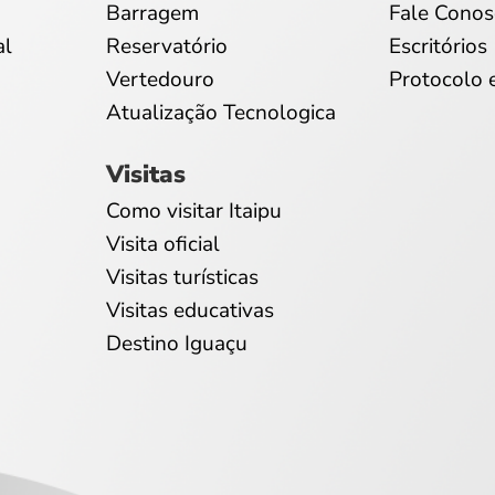
Barragem
Fale Conos
al
Reservatório
Escritórios
Vertedouro
Protocolo 
Atualização Tecnologica
Visitas
Como visitar Itaipu
Visita oficial
Visitas turísticas
Visitas educativas
Destino Iguaçu