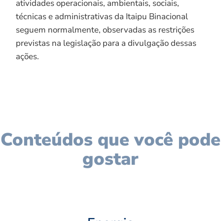
atividades operacionais, ambientais, sociais,
técnicas e administrativas da Itaipu Binacional
seguem normalmente, observadas as restrições
previstas na legislação para a divulgação dessas
ações.
Conteúdos que você pode
gostar