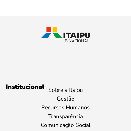
Institucional
Sobre a Itaipu
Gestão
Recursos Humanos
Transparência
Comunicação Social