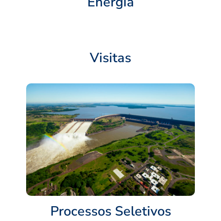
Energia
Visitas
Processos Seletivos