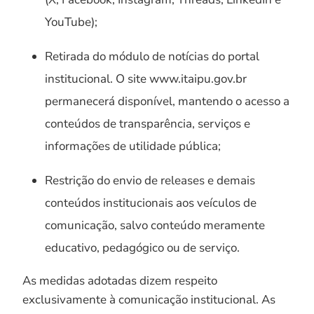
YouTube);
Retirada do módulo de notícias do portal
institucional. O site www.itaipu.gov.br
permanecerá disponível, mantendo o acesso a
conteúdos de transparência, serviços e
informações de utilidade pública;
Restrição do envio de releases e demais
conteúdos institucionais aos veículos de
comunicação, salvo conteúdo meramente
educativo, pedagógico ou de serviço.
As medidas adotadas dizem respeito
exclusivamente à comunicação institucional. As