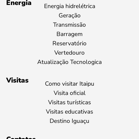
Energia
Energia hidrelétrica
Geração
Transmissão
Barragem
Reservatório
Vertedouro
Atualização Tecnologica
Visitas
Como visitar Itaipu
Visita oficial
Visitas turísticas
Visitas educativas
Destino Iguaçu