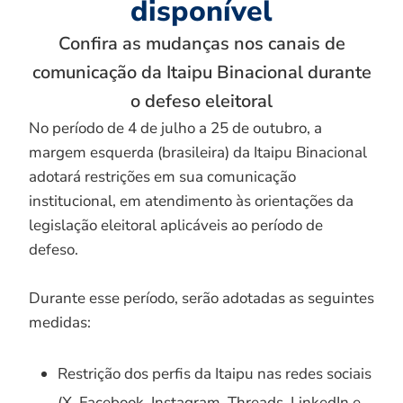
disponível
Confira as mudanças nos canais de
comunicação da Itaipu Binacional durante
o defeso eleitoral
No período de 4 de julho a 25 de outubro, a
margem esquerda (brasileira) da Itaipu Binacional
adotará restrições em sua comunicação
institucional, em atendimento às orientações da
legislação eleitoral aplicáveis ao período de
defeso.
Durante esse período, serão adotadas as seguintes
medidas:
Restrição dos perfis da Itaipu nas redes sociais
(X, Facebook, Instagram, Threads, LinkedIn e