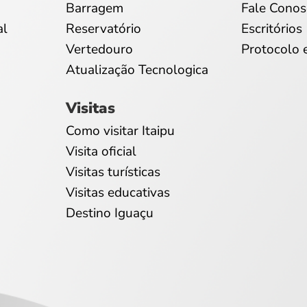
Barragem
Fale Conos
al
Reservatório
Escritórios
Vertedouro
Protocolo 
Atualização Tecnologica
Visitas
Como visitar Itaipu
Visita oficial
Visitas turísticas
Visitas educativas
Destino Iguaçu