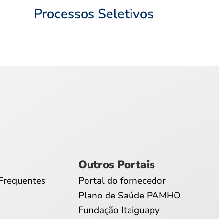
Processos Seletivos
Outros Portais
Frequentes
Portal do fornecedor
Plano de Saúde PAMHO
Fundação Itaiguapy