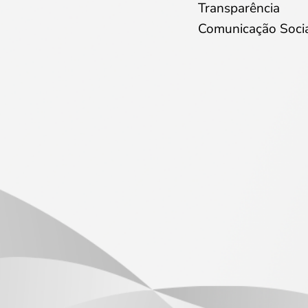
Transparência
Comunicação Soci