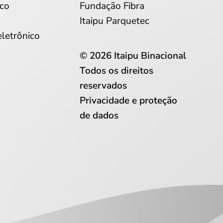
co
Fundação Fibra
Itaipu Parquetec
eletrônico
© 2026 Itaipu Binacional
Todos os direitos
reservados
Privacidade e proteção
de dados