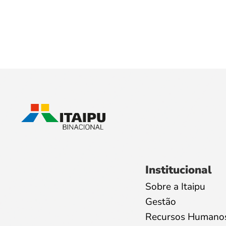
Institucional
Sobre a Itaipu
Gestão
Recursos Humano